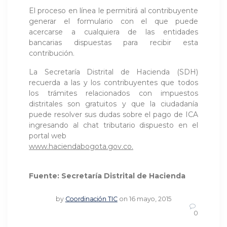
El proceso en línea le permitirá al contribuyente
generar el formulario con el que puede
acercarse a cualquiera de las entidades
bancarias dispuestas para recibir esta
contribución.
La Secretaría Distrital de Hacienda (SDH)
recuerda a las y los contribuyentes que todos
los trámites relacionados con impuestos
distritales son gratuitos y que la ciudadanía
puede resolver sus dudas sobre el pago de ICA
ingresando al chat tributario dispuesto en el
portal web
www.haciendabogota.gov.co.
Fuente: Secretaría Distrital de Hacienda
by
Coordinación TIC
on 16 mayo, 2015
0