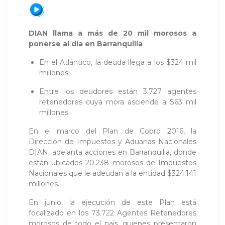
DIAN llama a más de 20 mil morosos a
ponerse al día en Barranquilla
En el Atlántico, la deuda llega a los $324 mil
millones.
Entre los deudores están 3.727 agentes
retenedores cuya mora asciende a $63 mil
millones.
En el marco del Plan de Cobro 2016, la
Dirección de Impuestos y Aduanas Nacionales
DIAN, adelanta acciones en Barranquilla, donde
están ubicados 20.238 morosos de Impuestos
Nacionales que le adeudan a la entidad $324.141
millones.
En junio, la ejecución de este Plan está
focalizado en los 73.722 Agentes Retenedores
morosos de todo el país, quienes presentaron