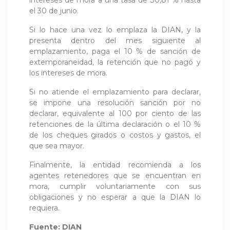
el 30 de junio.
Si lo hace una vez lo emplaza la DIAN, y la
presenta dentro del mes siguiente al
emplazamiento, paga el 10 % de sanción de
extemporaneidad, la retención que no pagó y
los intereses de mora.
Si no atiende el emplazamiento para declarar,
se impone una resolución sanción por no
declarar, equivalente al 100 por ciento de las
retenciones de la última declaración o el 10 %
de los cheques girados o costos y gastos, el
que sea mayor.
Finalmente, la entidad recomienda a los
agentes retenedores que se encuentran en
mora, cumplir voluntariamente con sus
obligaciones y no esperar a que la DIAN lo
requiera.
Fuente: DIAN