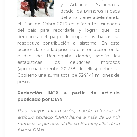
y Aduanas Nacionales,
desde los primeros meses
del año viene adelantando
el Plan de Cobro 2016 en diferentes ciudades
del país para recordarle y lograr que los
deudores del pago de impuestos hagan su
respectiva contribución al sistema. En esta
ocasión, la entidad puso su plan en acción en la
ciudad de Barranquilla donde, según las
estadísticas, los deudores morosos
(aproximadamente 20.238 de ellos) deben al
Gobierno una suma total de 324.141 millones de
pesos.
Redacción INCP a partir de artículo
publicado por
DIAN
Para mayor información, puede referirse al
artículo titulado “
DIAN llama a más de 20 mil
morosos a ponerse al día en Barranquilla
” de la
fuente DIAN.