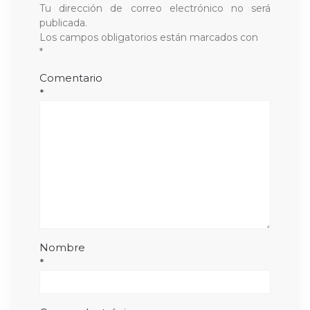
Tu dirección de correo electrónico no será
publicada.
Los campos obligatorios están marcados con
*
Comentario
*
Nombre
*