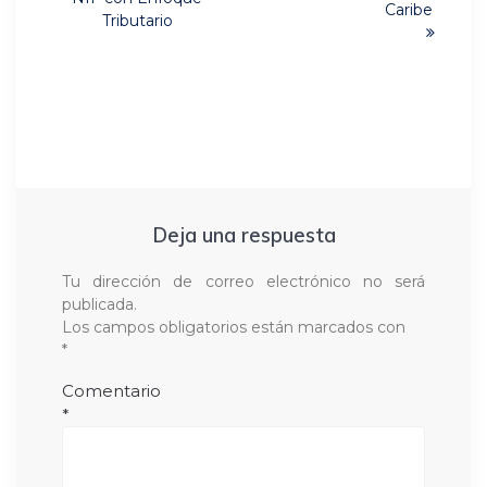
Caribe
Tributario
Deja una respuesta
Tu dirección de correo electrónico no será
publicada.
Los campos obligatorios están marcados con
*
Comentario
*