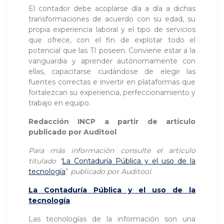
El contador debe acoplarse día a día a dichas
transformaciones de acuerdo con su edad, su
propia experiencia laboral y el tipo de servicios
que ofrece, con el fin de explotar todo el
potencial que las TI poseen. Conviene estar a la
vanguardia y aprender autónomamente con
ellas, capacitarse cuidándose de elegir las
fuentes correctas e invertir en plataformas que
fortalezcan su experiencia, perfeccionamiento y
trabajo en equipo.
Redacción INCP a partir de artículo
publicado por
Auditool
Para más información consulte el artículo
titulado “
La Contaduría Pública y el uso de la
tecnología
”
publicado por Auditool.
La Contaduría Pública y el uso de la
tecnología
Las tecnologías de la información son una