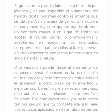
El grueso de la plantilla laboral está formado por
jóvenes y es casi imposible el aislamiento del
mundo digital por más controles internos que
se utilicen. A mi manera de ver esto ni siquiera
es conveniente y creo que se puede obtener
un beneficio mayor si en lugar de limitar su
acceso al mundo digital, lo promovemos y
adaptamos en apoyo a los resultados,
comprendamos que para ellos utilizar y convivir
en todo momento con estas herramientas es
simplemente lo natural.
Otra vacilación puede darse al momento de
conocer el costo financiero en la tecnificación
de los procesos, pero enfocar los esfuerzos en
la aplicación a corto plazo de lo invertido y
explotar sus beneficios en nuestros servicios,
resultará en una relación costo-beneficio
favorable. Eso está garantizado, y si no lo haces
ten por seguro que tu competencia sí lo hará.
Los recursos aplicados en este rubro debemos