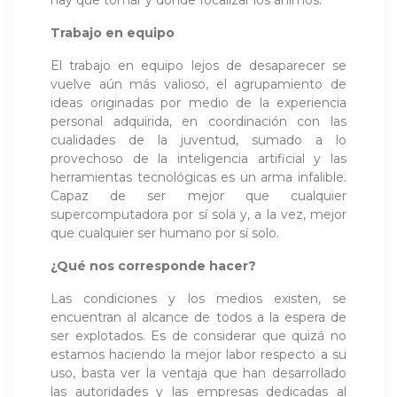
Trabajo en equipo
El trabajo en equipo lejos de desaparecer se
vuelve aún más valioso, el agrupamiento de
ideas originadas por medio de la experiencia
personal adquirida, en coordinación con las
cualidades de la juventud, sumado a lo
provechoso de la inteligencia artificial y las
herramientas tecnológicas es un arma infalible.
Capaz de ser mejor que cualquier
supercomputadora por sí sola y, a la vez, mejor
que cualquier ser humano por sí solo.
¿Qué nos corresponde hacer?
Las condiciones y los medios existen, se
encuentran al alcance de todos a la espera de
ser explotados. Es de considerar que quizá no
estamos haciendo la mejor labor respecto a su
uso, basta ver la ventaja que han desarrollado
las autoridades y las empresas dedicadas al