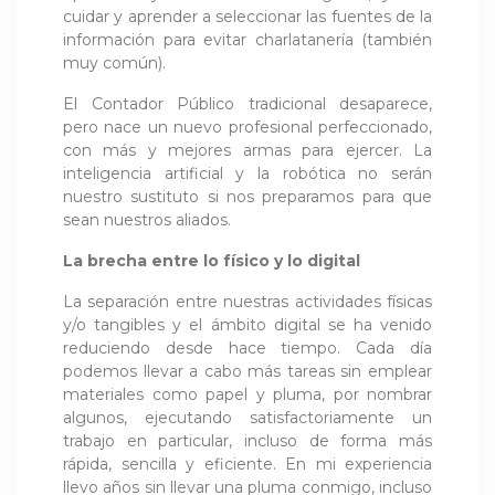
cuidar y aprender a seleccionar las fuentes de la
información para evitar charlatanería (también
muy común).
El Contador Público tradicional desaparece,
pero nace un nuevo profesional perfeccionado,
con más y mejores armas para ejercer. La
inteligencia artificial y la robótica no serán
nuestro sustituto si nos preparamos para que
sean nuestros aliados.
La brecha entre lo físico y lo digital
La separación entre nuestras actividades físicas
y/o tangibles y el ámbito digital se ha venido
reduciendo desde hace tiempo. Cada día
podemos llevar a cabo más tareas sin emplear
materiales como papel y pluma, por nombrar
algunos, ejecutando satisfactoriamente un
trabajo en particular, incluso de forma más
rápida, sencilla y eficiente. En mi experiencia
llevo años sin llevar una pluma conmigo, incluso