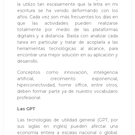
la utilizo tan escasamente que la letra en mi
escritura se ha venido deformando con los
años. Cada vez son más frecuentes los días en
que las actividades pueden realizarse
totalmente por medio de las plataformas
digitales y a distancia. Basta con analizar cada
tarea en particular y tratar de acoplarla a las
herramientas tecnológicas al alcance, para
encontrar una mejor solución en su aplicación y
desarrollo.
Conceptos como innovación, inteligencia
artificial, crecimiento exponencial,
hiperconectividad, home office, entre otros,
deben formar parte ya de nuestro vocabulario
profesional.
Las GPT
Las tecnologías de utilidad general (GPT, por
sus siglas en inglés) pueden afectar una
economía entera a escalas nacional o global.