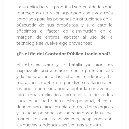
La simplicidad y la prontitud son cualidades que
representan un valor agregado cada vez más
apreciado para las personas e instituciones en la
búsqueda de sus propósitos, y si a esto le
añadimos el factor de disminución en el
margen de errores, apostar al uso de la
tecnología se vuelve algo provechoso.
¿Es el fin del Contador Público tradicional?
El reto es claro y la batalla ya inició, es
inaplazable una alteración como profesionistas
y la adaptación a las actuales tendencias. La
mutación se debe dar por diversos flancos, en
los que tendremos que aceptar la convivencia
con temas delicados como el uso de redes
sociales por parte de nuestro personal, el costo
de inversión inicial en plataformas tecnológicas
y la lucha personal por adecuarnos a la nueva
manera realizar las actividades, acoplarnos con
las nuevas tendencias será lo más sensato.