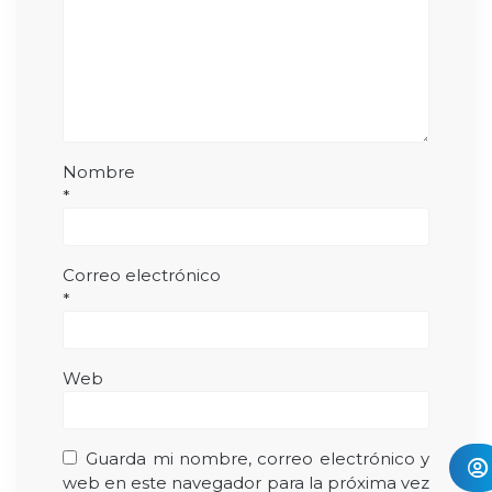
Nombre
*
Correo electrónico
*
Web
Guarda mi nombre, correo electrónico y
web en este navegador para la próxima vez