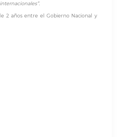
nternacionales”.
e 2 años entre el Gobierno Nacional y