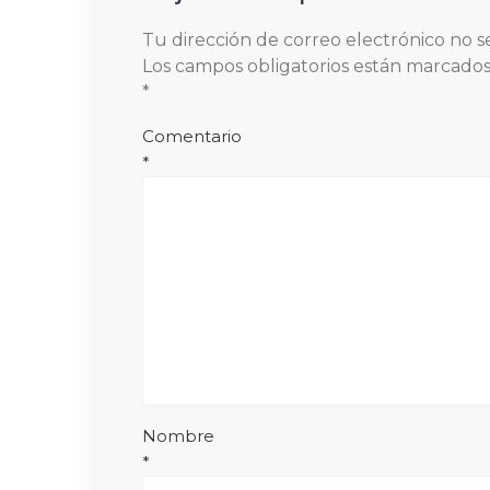
Tu dirección de correo electrónico no s
Los campos obligatorios están marcado
*
Comentario
*
Nombre
*