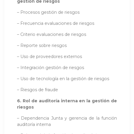
gestión de riesgos
– Procesos gestión de riesgos
– Frecuencia evaluaciones de riesgos
– Criterio evaluaciones de riesgos
– Reporte sobre riesgos
– Uso de proveedores externos
– Integración gestión de riesgos
– Uso de tecnología en la gestión de riesgos
– Riesgos de fraude
6. Rol de auditoría interna en la gestión de
riesgos
– Dependencia Junta y gerencia de la función
auditoría interna