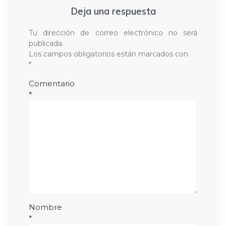
Deja una respuesta
Tu dirección de correo electrónico no será
publicada.
Los campos obligatorios están marcados con
*
Comentario
*
Nombre
*