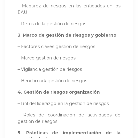
– Madurez de riesgos en las entidades en los
EAU
– Retos de la gestión de riesgos
3. Marco de gestión de riesgos y gobierno
– Factores claves gestión de riesgos
– Marco gestión de riesgos
– Vigilancia gestión de riesgos
– Benchmark gestión de riesgos
4. Gestión de riesgos organización
– Rol del liderazgo en la gestión de riesgos
– Roles de coordinación de actividades de
gestión de riesgos
5. Prácticas de implementación de la