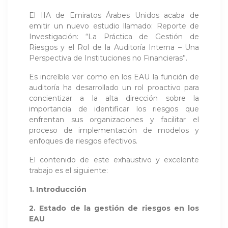
El IIA de Emiratos Árabes Unidos acaba de
emitir un nuevo estudio llamado: Reporte de
Investigación: “La Práctica de Gestión de
Riesgos y el Rol de la Auditoría Interna – Una
Perspectiva de Instituciones no Financieras”.
Es increíble ver como en los EAU la función de
auditoría ha desarrollado un rol proactivo para
concientizar a la alta dirección sobre la
importancia de identificar los riesgos que
enfrentan sus organizaciones y facilitar el
proceso de implementación de modelos y
enfoques de riesgos efectivos.
El contenido de este exhaustivo y excelente
trabajo es el siguiente:
1. Introducción
2. Estado de la gestión de riesgos en los
EAU