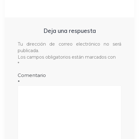
Deja una respuesta
Tu dirección de correo electrónico no será
publicada.
Los campos obligatorios están marcados con
*
Comentario
*