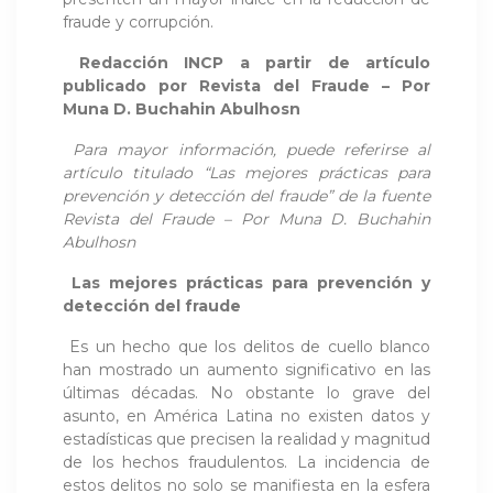
fraude y corrupción.
Redacción INCP a partir de artículo
publicado por
Revista del Fraude – Por
Muna D. Buchahin Abulhosn
Para mayor información, puede referirse al
artículo titulado “Las mejores prácticas para
prevención y detección del fraude” de la fuente
Revista del Fraude – Por Muna D. Buchahin
Abulhosn
Las mejores prácticas para prevención y
detección del fraude
Es un hecho que los delitos de cuello blanco
han mostrado un aumento significativo en las
últimas décadas. No obstante lo grave del
asunto, en América Latina no existen datos y
estadísticas que precisen la realidad y magnitud
de los hechos fraudulentos. La incidencia de
estos delitos no solo se manifiesta en la esfera