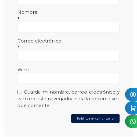
Nombre
*
Correo electrónico
*
Web
Guarda mi nombre, correo electrónico y
web en este navegador para la próxima vez
que comente.