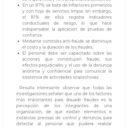
En un 87% se trata de infractores primerizos
y con hoja de servicios limpia; sin embargo,
el 81% de ellos registra indicadores
conductuales de riesgo, lo que hace
indispensable la aplicación de pruebas de
confianza.
Mediante controles anti-fraude se disminuye
el costo y la duración de los fraudes.
El personal debe ser capacitado sobre las
acciones que constituyen fraude, sus
efectos perjudiciales y el uso de la denuncia
anónima y confidencial para comunicar la
existencia de actividades sospechosas.
Resulta interesante observar que todas las
investigaciones señalan que uno de los factores
más importantes para disuadir fraudes es la
percepción de los integrantes de una
organización, de que existen elementos e
instancias precisas de control y denuncia, para
detectar al personal que pudiera realizar