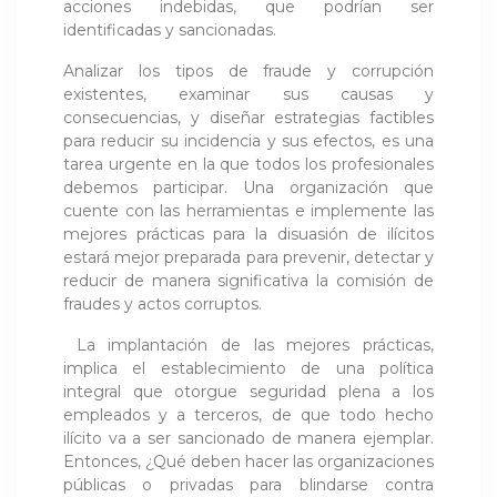
acciones indebidas, que podrían ser
identificadas y sancionadas.
Analizar los tipos de fraude y corrupción
existentes, examinar sus causas y
consecuencias, y diseñar estrategias factibles
para reducir su incidencia y sus efectos, es una
tarea urgente en la que todos los profesionales
debemos participar. Una organización que
cuente con las herramientas e implemente las
mejores prácticas para la disuasión de ilícitos
estará mejor preparada para prevenir, detectar y
reducir de manera significativa la comisión de
fraudes y actos corruptos.
La implantación de las mejores prácticas,
implica el establecimiento de una política
integral que otorgue seguridad plena a los
empleados y a terceros, de que todo hecho
ilícito va a ser sancionado de manera ejemplar.
Entonces, ¿Qué deben hacer las organizaciones
públicas o privadas para blindarse contra