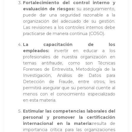
Fortalecimiento del control interno y
evaluación de riesgos:
su aseguramiento,
puede dar una seguridad razonable a la
organización del adecuado de su gestión.
Las revisiones a los controles internos debe
practicarse de manera continua (COSO).
La capacitación de los
empleados:
invertir en educar a los
profesionales de nuestra organización en
temas antifraude, como son Técnicas
Forenses de Entrevista, Metodología de la
Investigación, Análisis de Datos para
Detección de Fraude, entre otros, les
permitirá asegurar que su personal cuente al
menos con el conocimiento especializado
en esta materia.
Estimular las competencias laborales del
personal y promover la certificación
internacional en la materia:
resulta de
importancia crítica para las organizaciones