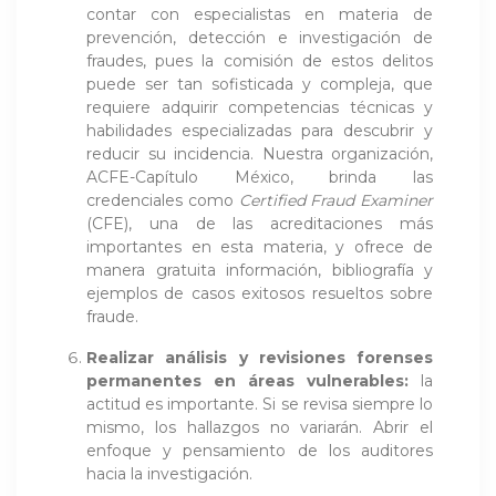
contar con especialistas en materia de
prevención, detección e investigación de
fraudes, pues la comisión de estos delitos
puede ser tan sofisticada y compleja, que
requiere adquirir competencias técnicas y
habilidades especializadas para descubrir y
reducir su incidencia. Nuestra organización,
ACFE-Capítulo México, brinda las
credenciales como
Certified Fraud Examiner
(CFE), una de las acreditaciones más
importantes en esta materia, y ofrece de
manera gratuita información, bibliografía y
ejemplos de casos exitosos resueltos sobre
fraude.
Realizar análisis y revisiones forenses
permanentes en áreas vulnerables:
la
actitud es importante. Si se revisa siempre lo
mismo, los hallazgos no variarán. Abrir el
enfoque y pensamiento de los auditores
hacia la investigación.