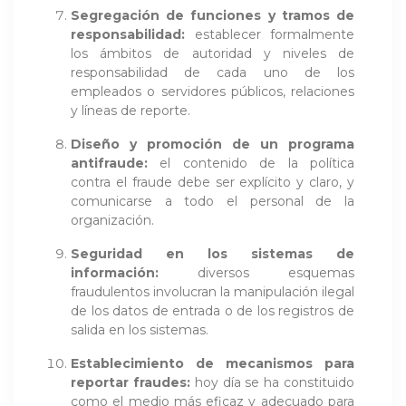
Segregación de funciones y tramos de
responsabilidad:
establecer formalmente
los ámbitos de autoridad y niveles de
responsabilidad de cada uno de los
empleados o servidores públicos, relaciones
y líneas de reporte.
Diseño y promoción de un programa
antifraude:
el contenido de la política
contra el fraude debe ser explícito y claro, y
comunicarse a todo el personal de la
organización.
Seguridad en los sistemas de
información:
diversos esquemas
fraudulentos involucran la manipulación ilegal
de los datos de entrada o de los registros de
salida en los sistemas.
Establecimiento de mecanismos para
reportar fraudes:
hoy día se ha constituido
como el medio más eficaz y adecuado para