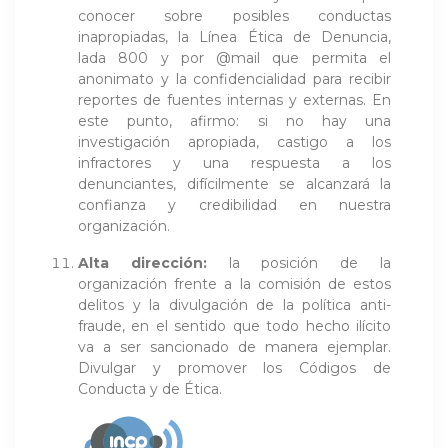
conocer sobre posibles conductas
inapropiadas, la Línea Ética de Denuncia,
lada 800 y por @mail que permita el
anonimato y la confidencialidad para recibir
reportes de fuentes internas y externas. En
este punto, afirmo: si no hay una
investigación apropiada, castigo a los
infractores y una respuesta a los
denunciantes, difícilmente se alcanzará la
confianza y credibilidad en nuestra
organización.
Alta dirección:
la posición de la
organización frente a la comisión de estos
delitos y la divulgación de la política anti-
fraude, en el sentido que todo hecho ilícito
va a ser sancionado de manera ejemplar.
Divulgar y promover los Códigos de
Conducta y de Ética.