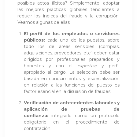
posibles actos ilícitos? Simplemente, adoptar
las mejores prácticas globales tendientes a
reducir los índices del fraude y la corrupción.
Veamos algunas de ellas.
El perfil de los empleados o servidores
públicos:
cada uno de los puestos, sobre
todo los de áreas sensibles (compras,
adquisiciones, proveedores, etc.) deben estar
dirigidos por profesionales preparados y
honestos y con el
expertise
y perfil
apropiado al cargo. La selección debe ser
basada en conocimientos y especialización
en relación a las funciones del puesto es
factor esencial en la disuasión de fraudes.
Verificación de antecedentes laborales y
aplicación de pruebas de
confianza:
integrarlo como un protocolo
obligatorio en el procedimiento de
contratación.