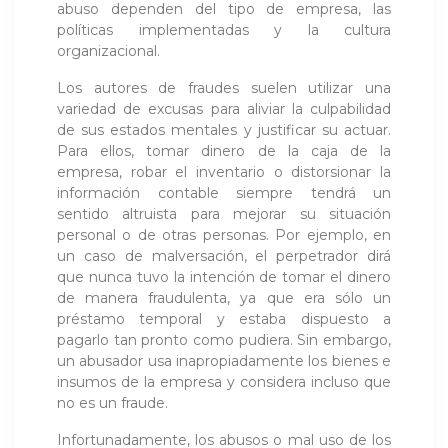
abuso dependen del tipo de empresa, las
políticas implementadas y la cultura
organizacional.
Los autores de fraudes suelen utilizar una
variedad de excusas para aliviar la culpabilidad
de sus estados mentales y justificar su actuar.
Para ellos, tomar dinero de la caja de la
empresa, robar el inventario o distorsionar la
información contable siempre tendrá un
sentido altruista para mejorar su situación
personal o de otras personas. Por ejemplo, en
un caso de malversación, el perpetrador dirá
que nunca tuvo la intención de tomar el dinero
de manera fraudulenta, ya que era sólo un
préstamo temporal y estaba dispuesto a
pagarlo tan pronto como pudiera. Sin embargo,
un abusador usa inapropiadamente los bienes e
insumos de la empresa y considera incluso que
no es un fraude.
Infortunadamente, los abusos o mal uso de los