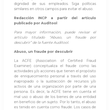
dignidad de sus empleados. Siga políticas
similares en otros campos para evitar el abuso.
Redacción INCP a partir del artículo
publicado por Auditool
Para mayor información, puede revisar el
artículo titulado “Abuso, un fraude por
descubrir” de la fuente Auditool.
Abuso, un fraude por descubrir
La ACFE (Association of Certified Fraud
Examiner) conceptualiza el fraude como las
actividades y/o acciones que tienen el propósito
de enriquecimiento personal a través del uso
inapropiado o la sustracción de recursos y/o
activos de una organización por parte de una
persona. Es decir, la ACFE tiene en cuenta el
mal uso o abuso de los bienes de una entidad
en beneficio de un sujeto. Por lo tanto, el abuso
es tenido en cuenta como fraude. Los casos de