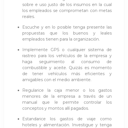
sobre e uso justo de los insumos en la cual
los empleados se comprometan con metas
reales.
Escuche y en lo posible tenga presente las
propuestas que los buenos y leales
empleados tienen para la organización.
Implemente GPS o cualquier sistema de
rastreo para los vehículos de la empresa y
haga seguimiento al consumo de
combustible y aceite. Quizás es momento
de tener vehículos más eficientes y
amigables con el medio ambiente.
Regularice la caja menor o los gastos
menores de la empresa a través de un
manual que le permite controlar los
conceptos y montos allí pagados.
Estandarice los gastos de viaje como
hoteles y alimentación. Investigue y tenga