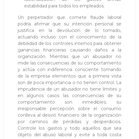
estabilidad para todos los empleados.
Un perpetrador que comete fraude laboral
podría afirmar que su intención personal se
justifica en la devolución de lo tomado,
actuando incluso con el conocimiento de la
debilidad de los controles internos para obtener
ganancias financieras causando daños a la
organización. Mientras que un abusador no
mide las consecuencias de su comportamiento
y actúa con indiferencia consciente tomando
de la empresa elementos que a primera vista
son de poca importancia o no tienen control. La
imprudencia de un abusador no tiene límites y
en algunos casos las consecuencias de su
comportamiento son inmedibles; su
irresponsable percepción sobre el consumo
conlleva al desvió financiero de la organización
por caminos de pérdidas y desperdicios.
Controle los gastos y todo aquellos que sea
objeto del abuso laboral y evite a toda costa