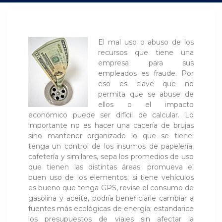
El mal uso o abuso de los
recursos que tiene una
empresa para sus
empleados es fraude. Por
eso es clave que no
permita que se abuse de
ellos o el impacto
económico puede ser difícil de calcular. Lo
importante no es hacer una cacería de brujas
sino mantener organizado lo que se tiene:
tenga un control de los insumos de papelería,
cafetería y similares, sepa los promedios de uso
que tienen las distintas áreas; promueva el
buen uso de los elementos; si tiene vehículos
es bueno que tenga GPS, revise el consumo de
gasolina y aceite, podría beneficiarle cambiar a
fuentes más ecológicas de energía; estandarice
los presupuestos de viajes sin afectar la