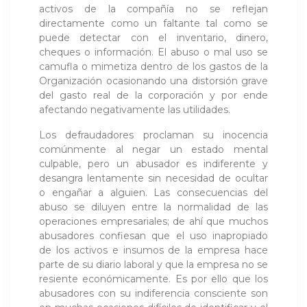
activos de la compañía no se reflejan
directamente como un faltante tal como se
puede detectar con el inventario, dinero,
cheques o información. El abuso o mal uso se
camufla o mimetiza dentro de los gastos de la
Organización ocasionando una distorsión grave
del gasto real de la corporación y por ende
afectando negativamente las utilidades.
Los defraudadores proclaman su inocencia
comúnmente al negar un estado mental
culpable, pero un abusador es indiferente y
desangra lentamente sin necesidad de ocultar
o engañar a alguien. Las consecuencias del
abuso se diluyen entre la normalidad de las
operaciones empresariales; de ahí que muchos
abusadores confiesan que el uso inapropiado
de los activos e insumos de la empresa hace
parte de su diario laboral y que la empresa no se
resiente económicamente. Es por ello que los
abusadores con su indiferencia consciente son