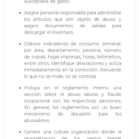
susceptible de gasto.
Asigne personal responsable para administrar
los artículos que son objeto de abuso y
asigne documentos de salidas para
descargar el inventario.
Elabore indicadores de consumo semanal,
por área, departamento, persona, número
de copias, hojas impresas, horas, kilómetros,
entre otros. Identifique desviaciones y actúa
inmediatamente en la corrección. Recuerde
lo que no se mide, no se controla.
Incluya en el reglamento interno una
sección sobre el abuso laboral y fraude
ocupacional con las respectivas sanciones.
En general, los reglamentos son un buen
mecanismo de disuasión para los
abusadores.
Genere una cultura organización donde la
racionalización de los gastos brinde