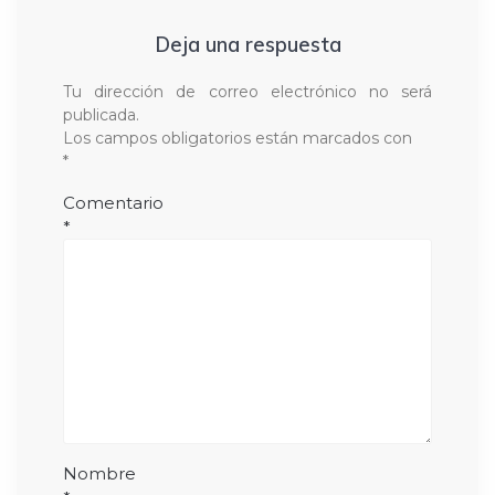
Deja una respuesta
Tu dirección de correo electrónico no será
publicada.
Los campos obligatorios están marcados con
*
Comentario
*
Nombre