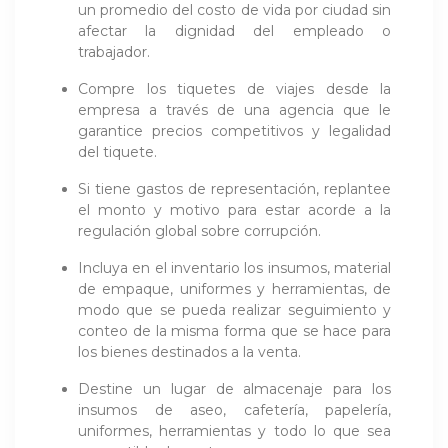
un promedio del costo de vida por ciudad sin
afectar la dignidad del empleado o
trabajador.
Compre los tiquetes de viajes desde la
empresa a través de una agencia que le
garantice precios competitivos y legalidad
del tiquete.
Si tiene gastos de representación, replantee
el monto y motivo para estar acorde a la
regulación global sobre corrupción.
Incluya en el inventario los insumos, material
de empaque, uniformes y herramientas, de
modo que se pueda realizar seguimiento y
conteo de la misma forma que se hace para
los bienes destinados a la venta.
Destine un lugar de almacenaje para los
insumos de aseo, cafetería, papelería,
uniformes, herramientas y todo lo que sea