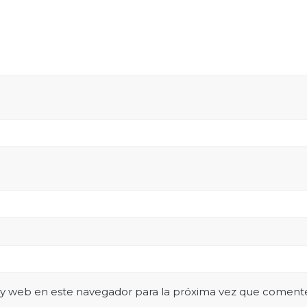
 y web en este navegador para la próxima vez que coment