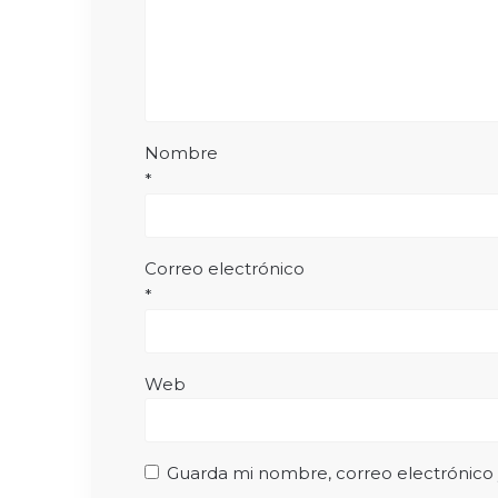
Nombre
*
Correo electrónico
*
Web
Guarda mi nombre, correo electrónico