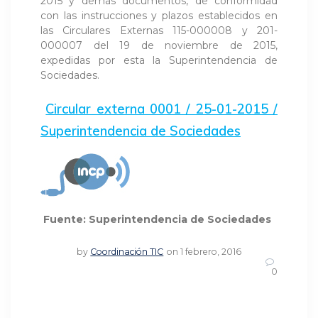
2015 y demás documentos, de conformidad
con las instrucciones y plazos establecidos en
las Circulares Externas 115-000008 y 201-
000007 del 19 de noviembre de 2015,
expedidas por esta la Superintendencia de
Sociedades.
Circular externa 0001 / 25-01-2015 /
Superintendencia de Sociedades
Fuente: Superintendencia de Sociedades
by
Coordinación TIC
on 1 febrero, 2016
0