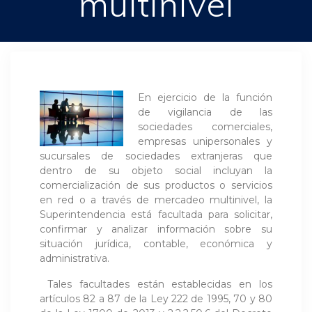
multinivel
En ejercicio de la función
de vigilancia de las
sociedades comerciales,
empresas unipersonales y
sucursales de sociedades extranjeras que
dentro de su objeto social incluyan la
comercialización de sus productos o servicios
en red o a través de mercadeo multinivel, la
Superintendencia está facultada para solicitar,
confirmar y analizar información sobre su
situación jurídica, contable, económica y
administrativa.
Tales facultades están establecidas en los
artículos 82 a 87 de la Ley 222 de 1995, 70 y 80