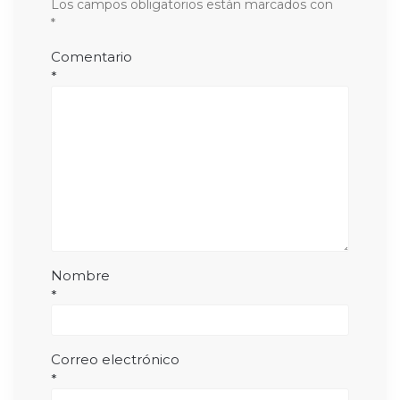
Los campos obligatorios están marcados con
*
Comentario
*
Nombre
*
Correo electrónico
*