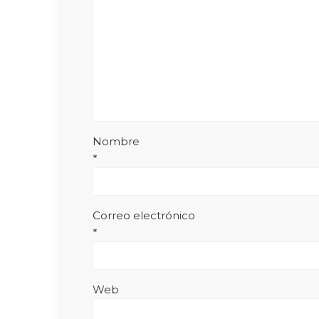
Nombre
*
Correo electrónico
*
Web