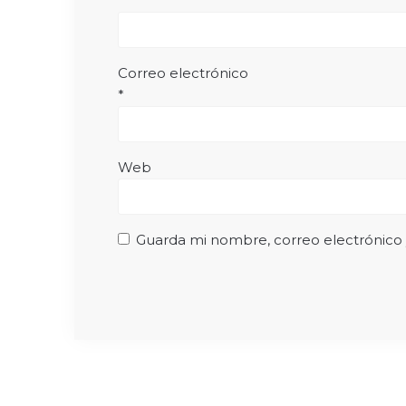
*
Correo electrónico
*
Web
Guarda mi nombre, correo electrónico