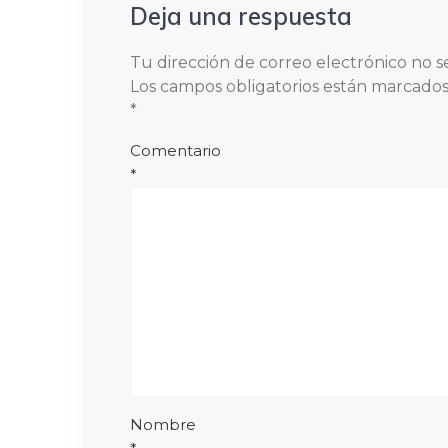
Deja una respuesta
Tu dirección de correo electrónico no s
Los campos obligatorios están marcado
*
Comentario
*
Nombre