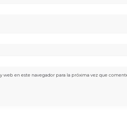
 y web en este navegador para la próxima vez que coment