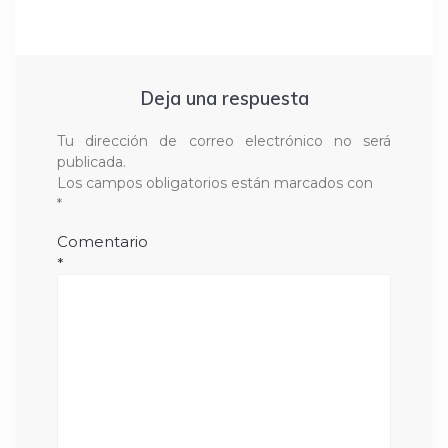
Deja una respuesta
Tu dirección de correo electrónico no será
publicada.
Los campos obligatorios están marcados con
*
Comentario
*