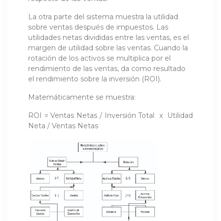
La otra parte del sistema muestra la utilidad
sobre ventas después de impuestos. Las
utilidades netas divididas entre las ventas, es el
margen de utilidad sobre las ventas. Cuando la
rota­ción de los activos se multiplica por el
rendimiento de las ventas, da como resultado
el rendimiento sobre la inversión (ROI).
Matemáticamente se muestra:
ROI = Ventas Netas / Inversión Total x Utilidad
Neta / Ventas Netas