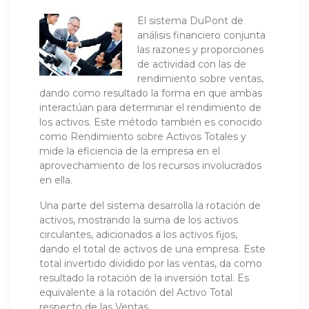
El sistema DuPont de
análisis financiero conjunta
las razones y proporciones
de actividad con las de
rendimiento sobre ventas,
dando como resultado la forma en que ambas
interactúan para determinar el rendimiento de
los activos. Este método también es conocido
como Rendimiento sobre Activos Totales y
mide la eficiencia de la empresa en el
aprovechamiento de los recursos involucrados
en ella.
Una parte del sistema desarrolla la rotación de
activos, mos­trando la suma de los activos
circulantes, adicionados a los activos fijos,
dando el total de activos de una empresa. Este
total invertido dividido por las ventas, da como
resultado la rotación de la inversión total. Es
equivalente a la rotación del Activo Total
respecto de las Ventas.