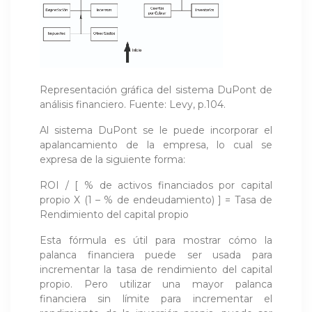
Representación gráfica del sistema DuPont de
análisis financiero. Fuente: Levy, p.104.
Al sistema DuPont se le puede incorporar el
apalancamiento de la empresa, lo cual se
expresa de la siguiente forma:
ROI / [ % de activos financiados por capital
propio X (1 – % de endeudamiento) ] = Tasa de
Rendimiento del capital propio
Esta fórmula es útil para mostrar cómo la
palanca financiera puede ser usada para
incrementar la tasa de rendimiento del capital
propio. Pero utilizar una mayor palanca
financiera sin límite para incrementar el