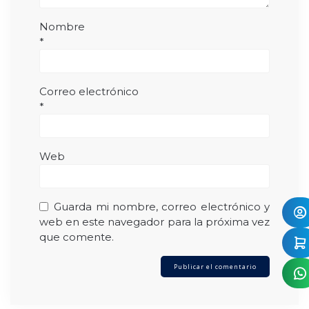
Nombre
*
Correo electrónico
*
Web
Guarda mi nombre, correo electrónico y
web en este navegador para la próxima vez
que comente.