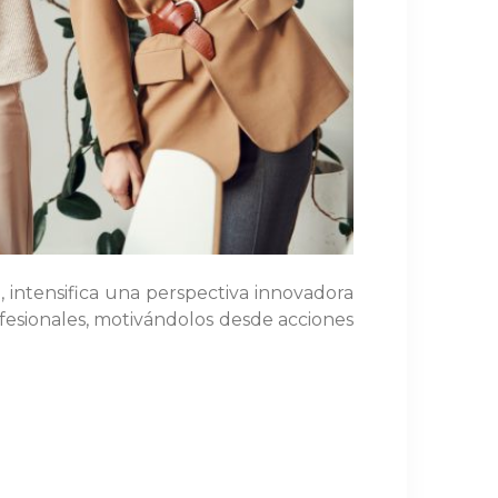
 intensifica una perspectiva innovadora
ofesionales, motivándolos desde acciones