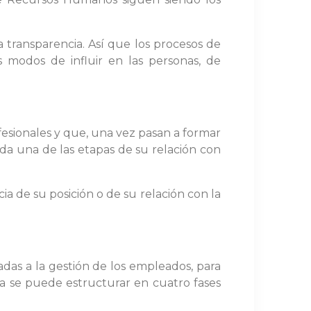
a transparencia. Así que los procesos de
 modos de influir en las personas, de
fesionales y que, una vez pasan a formar
ada una de las etapas de su relación con
a de su posición o de su relación con la
adas a la gestión de los empleados, para
ica se puede estructurar en cuatro fases