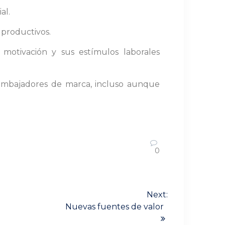
al.
 productivos.
 motivación y sus estímulos laborales
 embajadores de marca, incluso aunque
0
Next:
Nuevas fuentes de valor