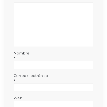
Nombre
*
Correo electrónico
*
Web