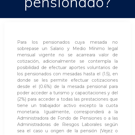
pensionado?
Para los pensionados cuya mesada no
sobrepase un Salario y Medio Mínimo legal
mensual vigente no se acarreara valor de
cotización, adicionalmente se contempla la
posibilidad de efectuar aportes voluntarios de
los pensionados con mesadas hasta el (1.5), en
donde se les permite efectuar cotizaciones
desde el (0.6%) de la mesada pensional para
poder acceder a turismo y capacitaciones y del
(2%) para acceder a todas las prestaciones que
tiene un trabajador activo excepto la cuota
monetaria. Igualmente, corresponderá a la
Administradora de Fondo de Pensiones o a las
Administradoras de Riesgos Laborales según
sea el caso u origen de la pensión (Vejez o