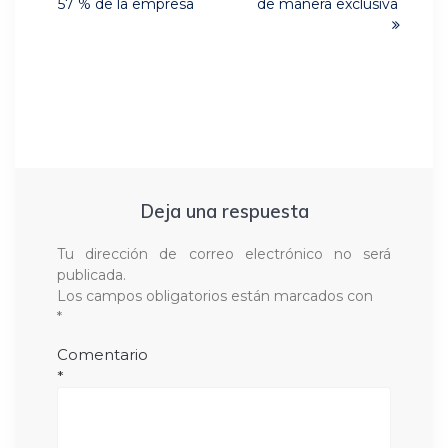
57 % de la empresa
de manera exclusiva
Deja una respuesta
Tu dirección de correo electrónico no será
publicada.
Los campos obligatorios están marcados con
*
Comentario
*