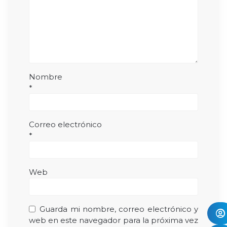
Nombre
*
Correo electrónico
*
Web
Guarda mi nombre, correo electrónico y
web en este navegador para la próxima vez