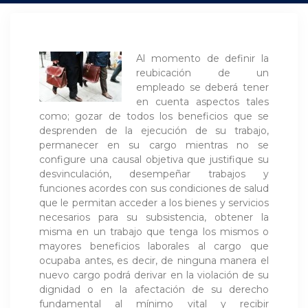
Al momento de definir la
reubicación de un
empleado se deberá tener
en cuenta aspectos tales
como; gozar de todos los beneficios que se
desprenden de la ejecución de su trabajo,
permanecer en su cargo mientras no se
configure una causal objetiva que justifique su
desvinculación, desempeñar trabajos y
funciones acordes con sus condiciones de salud
que le permitan acceder a los bienes y servicios
necesarios para su subsistencia, obtener la
misma en un trabajo que tenga los mismos o
mayores beneficios laborales al cargo que
ocupaba antes, es decir, de ninguna manera el
nuevo cargo podrá derivar en la violación de su
dignidad o en la afectación de su derecho
fundamental al mínimo vital y recibir