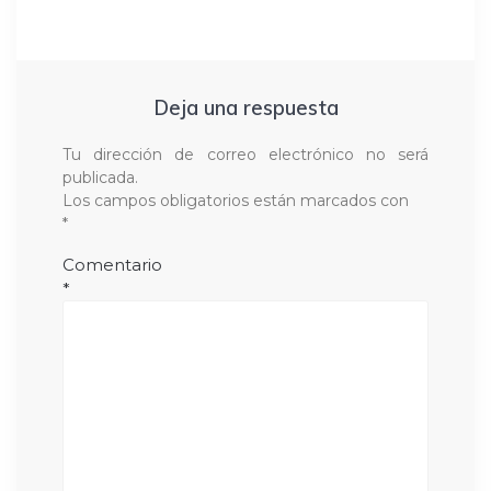
Deja una respuesta
Tu dirección de correo electrónico no será
publicada.
Los campos obligatorios están marcados con
*
Comentario
*