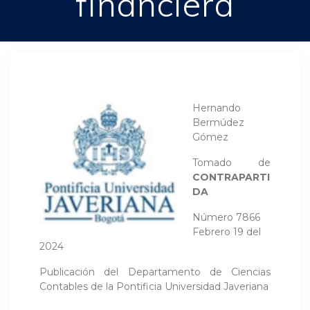
financiera
Hernando
Bermúdez
Gómez
Tomado de
CONTRAPARTI
DA
Número 7866
Febrero 19 del
2024
Publicación del Departamento de Ciencias
Contables de la Pontificia Universidad Javeriana