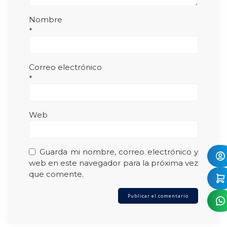
Nombre
*
Correo electrónico
*
Web
Guarda mi nombre, correo electrónico y
web en este navegador para la próxima vez
que comente.