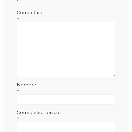
*
Comentario
*
Nombre
*
Correo electrónico
*