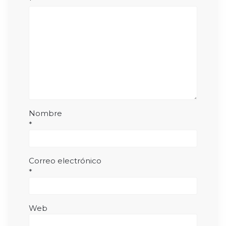
*
Nombre
*
Correo electrónico
*
Web