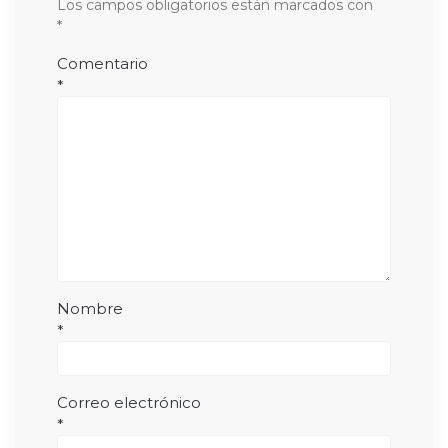
Los campos obligatorios están marcados con
*
Comentario
*
Nombre
*
Correo electrónico
*