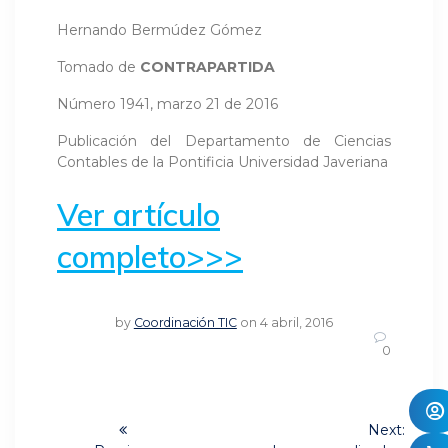
Hernando Bermúdez Gómez
Tomado de
CONTRAPARTIDA
Número 1941, marzo 21 de 2016
Publicación del Departamento de Ciencias
Contables de la Pontificia Universidad Javeriana
Ver artículo
completo>>>
by
Coordinación TIC
on 4 abril, 2016
0
Navegación
Next: