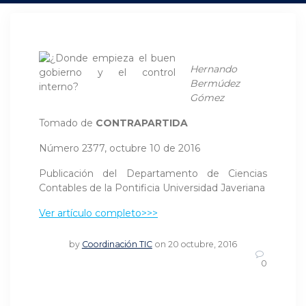
Hernando
Bermúdez
Gómez
Tomado de
CONTRAPARTIDA
Número 2377, octubre 10 de 2016
Publicación del Departamento de Ciencias
Contables de la Pontificia Universidad Javeriana
Ver artículo completo>>>
by
Coordinación TIC
on 20 octubre, 2016
0