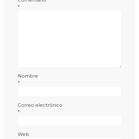
*
Nombre
*
Correo electrónico
*
Web