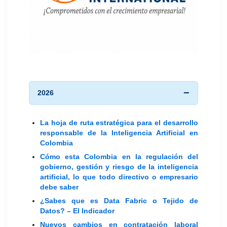
2026
La hoja de ruta estratégica para el desarrollo
responsable de la Inteligencia Artificial en
Colombia
Cómo esta Colombia en la regulación del
gobierno, gestión y riesgo de la inteligencia
artificial, lo que todo directivo o empresario
debe saber
¿Sabes que es Data Fabric o Tejido de
Datos? – El Indicador
Nuevos cambios en contratación laboral