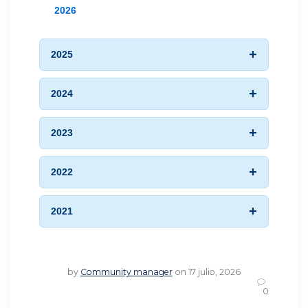
2026
2025
2024
2023
2022
2021
by
Community manager
on 17 julio, 2026
0