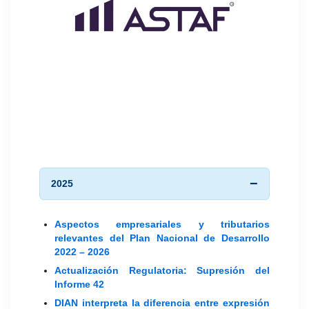
2025
Aspectos empresariales y tributarios
relevantes del Plan Nacional de Desarrollo
2022 – 2026
Actualización Regulatoria: Supresión del
Informe 42
DIAN interpreta la diferencia entre expresión