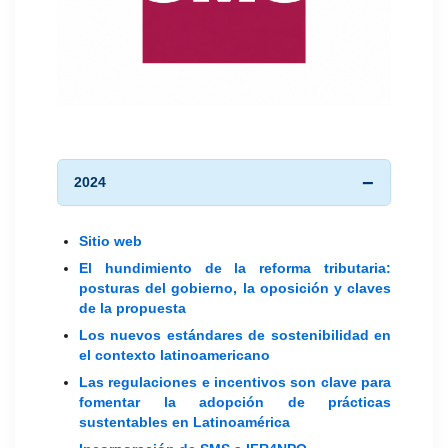
2024
Sitio web
El hundimiento de la reforma tributaria:
posturas del gobierno, la oposición y claves
de la propuesta
Los nuevos estándares de sostenibilidad en
el contexto latinoamericano
Las regulaciones e incentivos son clave para
fomentar la adopción de prácticas
sustentables en Latinoamérica