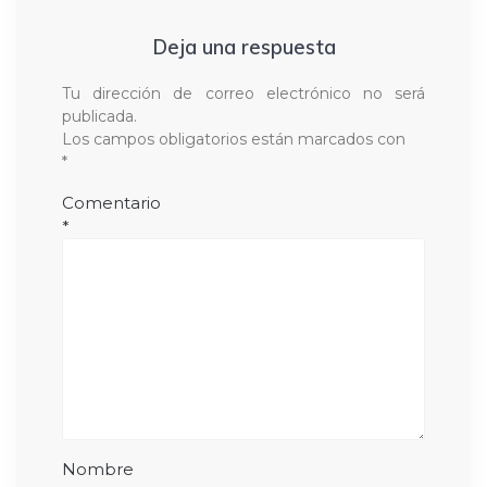
Deja una respuesta
Tu dirección de correo electrónico no será
publicada.
Los campos obligatorios están marcados con
*
Comentario
*
Nombre