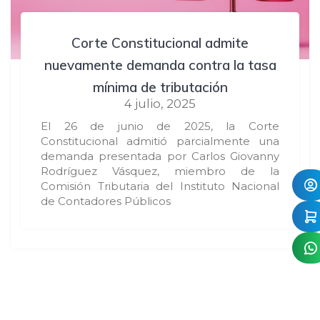
Corte Constitucional admite
nuevamente demanda contra la tasa
mínima de tributación
4 julio, 2025
El 26 de junio de 2025, la Corte
Constitucional admitió parcialmente una
demanda presentada por Carlos Giovanny
Rodríguez Vásquez, miembro de la
Comisión Tributaria del Instituto Nacional
de Contadores Públicos