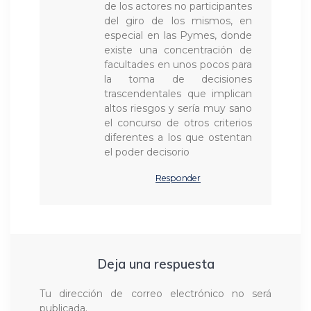
de los actores no participantes
del giro de los mismos, en
especial en las Pymes, donde
existe una concentración de
facultades en unos pocos para
la toma de decisiones
trascendentales que implican
altos riesgos y sería muy sano
el concurso de otros criterios
diferentes a los que ostentan
el poder decisorio
Responder
Deja una respuesta
Tu dirección de correo electrónico no será
publicada.