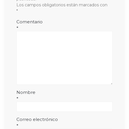
Los campos obligatorios están marcados con
*
Comentario
*
Nombre
*
Correo electrónico
*