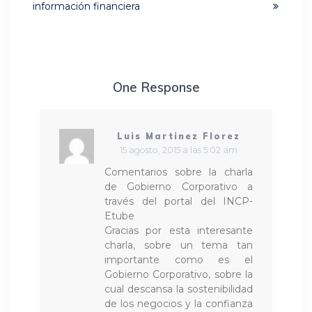
información financiera
One Response
Luis Martinez Florez
15 agosto, 2015 a las 5:02 am
Comentarios sobre la charla
de Gobierno Corporativo a
través del portal del INCP-
Etube
Gracias por esta interesante
charla, sobre un tema tan
importante como es el
Gobierno Corporativo, sobre la
cual descansa la sostenibilidad
de los negocios y la confianza