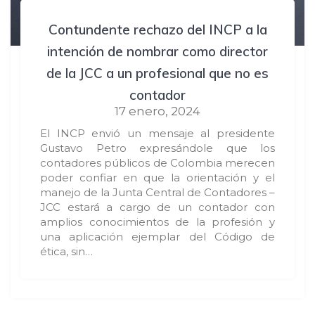
Contundente rechazo del INCP a la
intención de nombrar como director
de la JCC a un profesional que no es
contador
17 enero, 2024
El INCP envió un mensaje al presidente
Gustavo Petro expresándole que los
contadores públicos de Colombia merecen
poder confiar en que la orientación y el
manejo de la Junta Central de Contadores –
JCC estará a cargo de un contador con
amplios conocimientos de la profesión y
una aplicación ejemplar del Código de
ética, sin…