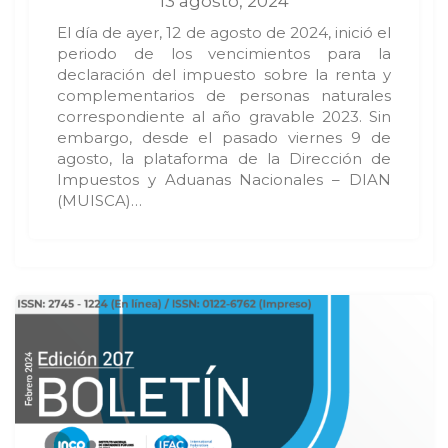
13 agosto, 2024
El día de ayer, 12 de agosto de 2024, inició el
periodo de los vencimientos para la
declaración del impuesto sobre la renta y
complementarios de personas naturales
correspondiente al año gravable 2023. Sin
embargo, desde el pasado viernes 9 de
agosto, la plataforma de la Dirección de
Impuestos y Aduanas Nacionales – DIAN
(MUISCA)…