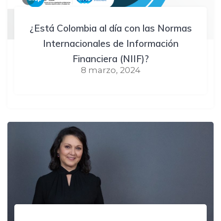
¿Está Colombia al día con las Normas
Internacionales de Información
Financiera (NIIF)?
8 marzo, 2024