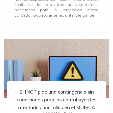
flexibilizar los requisitos de experiencia
necesarios para la inscripción como
contador público ante la Junta Central de…
El INCP pide una contingencia sin
condiciones para los contribuyentes
afectados por fallas en el MUISCA