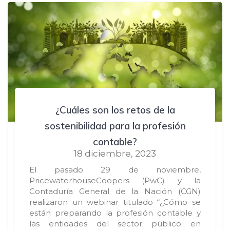
¿Cuáles son los retos de la
sostenibilidad para la profesión
contable?
18 diciembre, 2023
El pasado 29 de noviembre,
PricewaterhouseCoopers (PwC) y la
Contaduría General de la Nación (CGN)
realizaron un webinar titulado “¿Cómo se
están preparando la profesión contable y
las entidades del sector público en