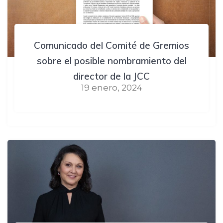
Comunicado del Comité de Gremios
sobre el posible nombramiento del
director de la JCC
19 enero, 2024