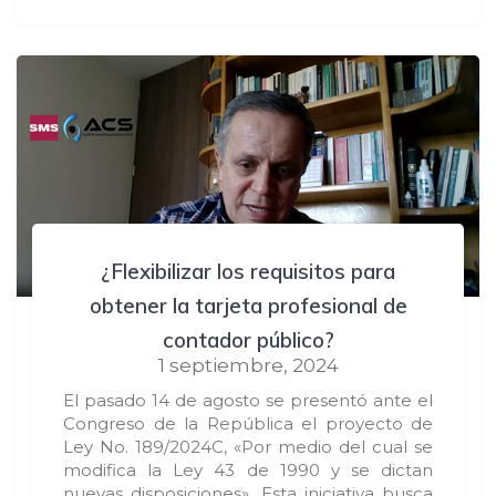
¿Flexibilizar los requisitos para
obtener la tarjeta profesional de
contador público?
1 septiembre, 2024
El pasado 14 de agosto se presentó ante el
Congreso de la República el proyecto de
Ley No. 189/2024C, «Por medio del cual se
modifica la Ley 43 de 1990 y se dictan
nuevas disposiciones». Esta iniciativa busca