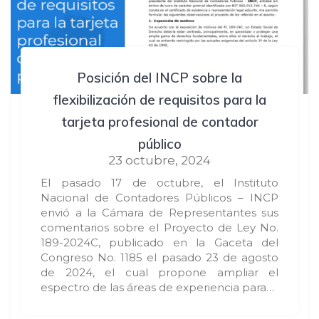
Posición del INCP sobre la
flexibilización de requisitos para la
tarjeta profesional de contador
público
23 octubre, 2024
El pasado 17 de octubre, el Instituto
Nacional de Contadores Públicos – INCP
envió a la Cámara de Representantes sus
comentarios sobre el Proyecto de Ley No.
189-2024C, publicado en la Gaceta del
Congreso No. 1185 el pasado 23 de agosto
de 2024, el cual propone ampliar el
espectro de las áreas de experiencia para…