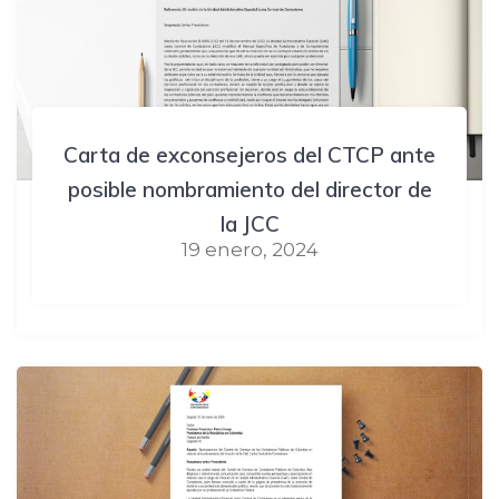
Carta de exconsejeros del CTCP ante
posible nombramiento del director de
la JCC
19 enero, 2024