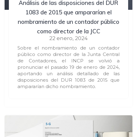
Análisis de las disposiciones del DUR
1083 de 2015 que ampararían el
nombramiento de un contador público
como director de la JCC
22 enero, 2024
Sobre el nombramiento de un contador
público como director de la Junta Central
de Contadores, el INCP se volvió a
pronunciar el pasado 19 de enero de 2024,
aportando un análisis detallado de las
disposiciones del DUR 1083 de 2015 que
ampararían dicho nombramiento.