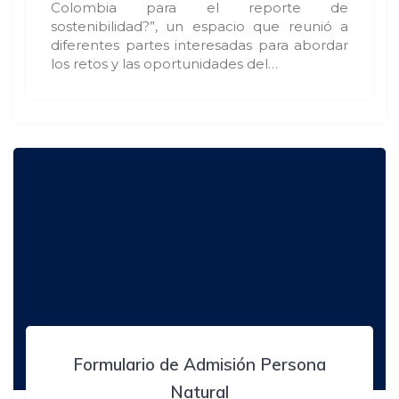
Colombia para el reporte de
sostenibilidad?”, un espacio que reunió a
diferentes partes interesadas para abordar
los retos y las oportunidades del…
Formulario de Admisión Persona
Natural