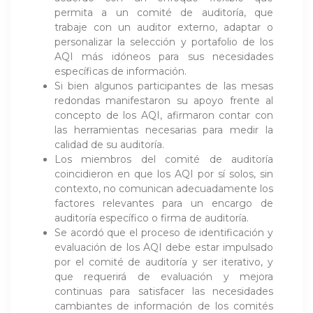
permita a un comité de auditoría, que
trabaje con un auditor externo, adaptar o
personalizar la selección y portafolio de los
AQI más idóneos para sus necesidades
específicas de información.
Si bien algunos participantes de las mesas
redondas manifestaron su apoyo frente al
concepto de los AQI, afirmaron contar con
las herramientas necesarias para medir la
calidad de su auditoría.
Los miembros del comité de auditoría
coincidieron en que los AQI por sí solos, sin
contexto, no comunican adecuadamente los
factores relevantes para un encargo de
auditoría específico o firma de auditoría.
Se acordó que el proceso de identificación y
evaluación de los AQI debe estar impulsado
por el comité de auditoría y ser iterativo, y
que requerirá de evaluación y mejora
continuas para satisfacer las necesidades
cambiantes de información de los comités