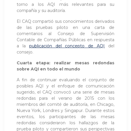
torno a los AQI más relevantes para su
compañía y su auditoría.
El CAQ compartió sus conocimientos derivados
de las pruebas piloto en una carta de
comentarios al Consejo de Supervisión
Contable de Compañías Públicas en respuesta
a la
publicación del concepto de AQI
del
consejo.
Cuarta etapa: realizar mesas redondas
sobre AQI en todo el mundo
A fin de continuar evaluando el conjunto de
posibles AQI y el enfoque de comunicación
sugerido, el CAQ convocó una serie de mesas
redondas para el verano de 2015 con los
miembros del comité de auditoría, en Chicago,
Nueva York, Londres y Singapur. Durante estos
eventos, los participantes de las mesas
redondas consideraron los hallazgos de la
prueba piloto y compartieron sus perspectivas