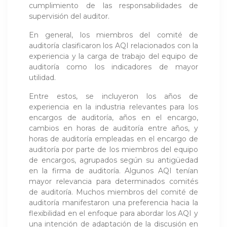
cumplimiento de las responsabilidades de
supervisión del auditor.
En general, los miembros del comité de
auditoría clasificaron los AQI relacionados con la
experiencia y la carga de trabajo del equipo de
auditoría como los indicadores de mayor
utilidad.
Entre estos, se incluyeron los años de
experiencia en la industria relevantes para los
encargos de auditoría, años en el encargo,
cambios en horas de auditoría entre años, y
horas de auditoría empleadas en el encargo de
auditoría por parte de los miembros del equipo
de encargos, agrupados según su antigüedad
en la firma de auditoría. Algunos AQI tenían
mayor relevancia para determinados comités
de auditoría. Muchos miembros del comité de
auditoría manifestaron una preferencia hacia la
flexibilidad en el enfoque para abordar los AQI y
una intención de adaptación de la discusión en