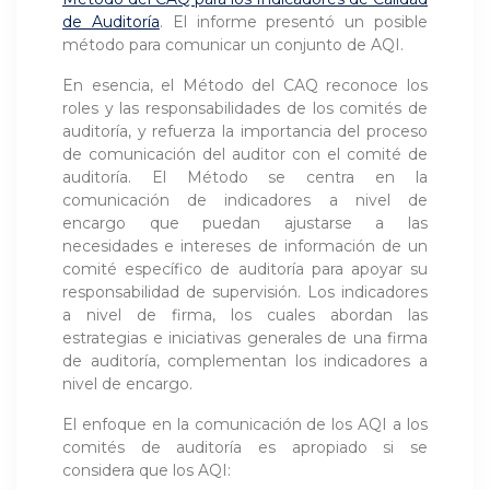
de Auditoría
. El informe presentó un posible
método para comunicar un conjunto de AQI.
En esencia, el Método del CAQ reconoce los
roles y las responsabilidades de los comités de
auditoría, y refuerza la importancia del proceso
de comunicación del auditor con el comité de
auditoría. El Método se centra en la
comunicación de indicadores a nivel de
encargo que puedan ajustarse a las
necesidades e intereses de información de un
comité específico de auditoría para apoyar su
responsabilidad de supervisión. Los indicadores
a nivel de firma, los cuales abordan las
estrategias e iniciativas generales de una firma
de auditoría, complementan los indicadores a
nivel de encargo.
El enfoque en la comunicación de los AQI a los
comités de auditoría es apropiado si se
considera que los AQI: