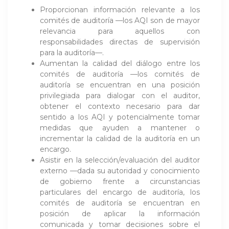
Proporcionan información relevante a los
comités de auditoría —los AQI son de mayor
relevancia para aquellos con
responsabilidades directas de supervisión
para la auditoría—.
Aumentan la calidad del diálogo entre los
comités de auditoría —los comités de
auditoría se encuentran en una posición
privilegiada para dialogar con el auditor,
obtener el contexto necesario para dar
sentido a los AQI y potencialmente tomar
medidas que ayuden a mantener o
incrementar la calidad de la auditoría en un
encargo.
Asistir en la selección/evaluación del auditor
externo —dada su autoridad y conocimiento
de gobierno frente a circunstancias
particulares del encargo de auditoría, los
comités de auditoría se encuentran en
posición de aplicar la información
comunicada y tomar decisiones sobre el