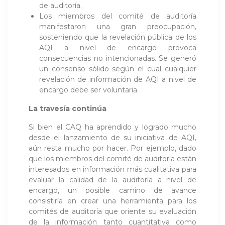
de auditoría.
Los miembros del comité de auditoría
manifestaron una gran preocupación,
sosteniendo que la revelación pública de los
AQI a nivel de encargo provoca
consecuencias no intencionadas. Se generó
un consenso sólido según el cual cualquier
revelación de información de AQI a nivel de
encargo debe ser voluntaria.
La travesía continúa
Si bien el CAQ ha aprendido y logrado mucho
desde el lanzamiento de su iniciativa de AQI,
aún resta mucho por hacer. Por ejemplo, dado
que los miembros del comité de auditoría están
interesados en información más cualitativa para
evaluar la calidad de la auditoría a nivel de
encargo, un posible camino de avance
consistiría en crear una herramienta para los
comités de auditoría que oriente su evaluación
de la información tanto cuantitativa como