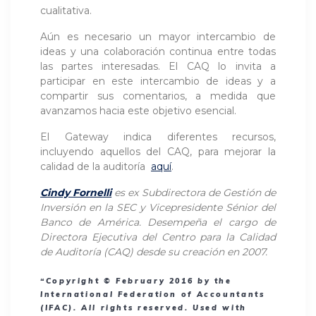
cualitativa.
Aún es necesario un mayor intercambio de
ideas y una colaboración continua entre todas
las partes interesadas. El CAQ lo invita a
participar en este intercambio de ideas y a
compartir sus comentarios, a medida que
avanzamos hacia este objetivo esencial.
El Gateway indica diferentes recursos,
incluyendo aquellos del CAQ, para mejorar la
calidad de la auditoría
aquí
.
Cindy Fornelli
es ex Subdirectora de Gestión de
Inversión en la SEC y Vicepresidente Sénior del
Banco de América. Desempeña el cargo de
Directora Ejecutiva del Centro para la Calidad
de Auditoría (CAQ) desde su creación en 2007.
“Copyright © February 2016 by the
International Federation of Accountants
(IFAC). All rights reserved. Used with