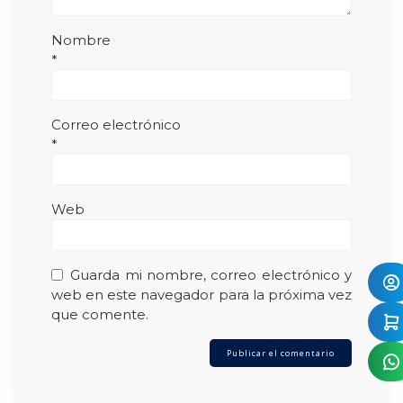
Nombre
*
Correo electrónico
*
Web
Guarda mi nombre, correo electrónico y
web en este navegador para la próxima vez
que comente.