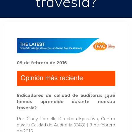
travesía?
09 de febrero de 2016
Indicadores de calidad de auditoría: ¿qué
hemos aprendido durante nuestra
travesía?
Por Cindy Fornelli, Directora Ejecutiva, Centro
para la Calidad de Auditoría (CAQ) | 9 de febrero
de 2016