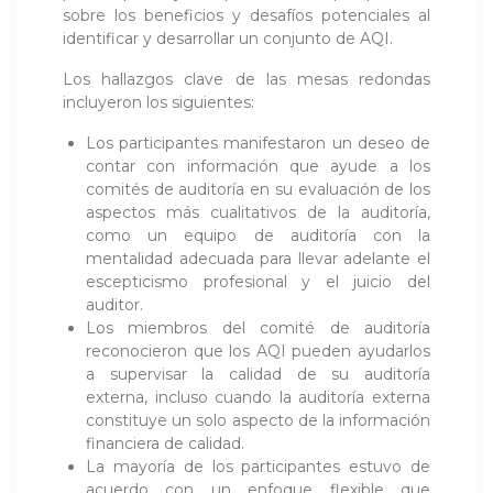
sobre los beneficios y desafíos potenciales al
identificar y desarrollar un conjunto de AQI.
Los hallazgos clave de las mesas redondas
incluyeron los siguientes:
Los participantes manifestaron un deseo de
contar con información que ayude a los
comités de auditoría en su evaluación de los
aspectos más cualitativos de la auditoría,
como un equipo de auditoría con la
mentalidad adecuada para llevar adelante el
escepticismo profesional y el juicio del
auditor.
Los miembros del comité de auditoría
reconocieron que los AQI pueden ayudarlos
a supervisar la calidad de su auditoría
externa, incluso cuando la auditoría externa
constituye un solo aspecto de la información
financiera de calidad.
La mayoría de los participantes estuvo de
acuerdo con un enfoque flexible que