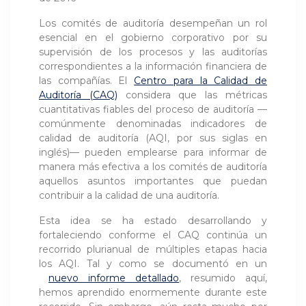
Los comités de auditoría desempeñan un rol
esencial en el gobierno corporativo por su
supervisión de los procesos y las auditorías
correspondientes a la información financiera de
las compañías. El
Centro para la Calidad de
Auditoría (CAQ)
considera que las métricas
cuantitativas fiables del proceso de auditoría —
comúnmente denominadas indicadores de
calidad de auditoría (AQI, por sus siglas en
inglés)— pueden emplearse para informar de
manera más efectiva a los comités de auditoría
aquellos asuntos importantes que puedan
contribuir a la calidad de una auditoría.
Esta idea se ha estado desarrollando y
fortaleciendo conforme el CAQ continúa un
recorrido plurianual de múltiples etapas hacia
los AQI. Tal y como se documentó en un
nuevo informe detallado
, resumido aquí,
hemos aprendido enormemente durante este