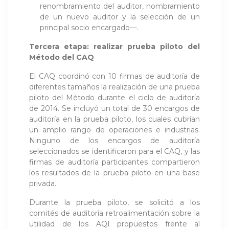
renombramiento del auditor, nombramiento
de un nuevo auditor y la selección de un
principal socio encargado—.
Tercera etapa: realizar prueba piloto del
Método del CAQ
El CAQ coordinó con 10 firmas de auditoría de
diferentes tamaños la realización de una prueba
piloto del Método durante el ciclo de auditoría
de 2014. Se incluyó un total de 30 encargos de
auditoría en la prueba piloto, los cuales cubrían
un amplio rango de operaciones e industrias.
Ninguno de los encargos de auditoría
seleccionados se identificaron para el CAQ, y las
firmas de auditoría participantes compartieron
los resultados de la prueba piloto en una base
privada.
Durante la prueba piloto, se solicitó a los
comités de auditoría retroalimentación sobre la
utilidad de los AQI propuestos frente al