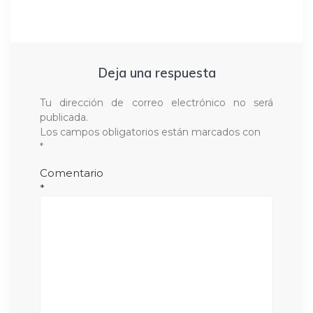
Deja una respuesta
Tu dirección de correo electrónico no será
publicada.
Los campos obligatorios están marcados con
*
Comentario
*