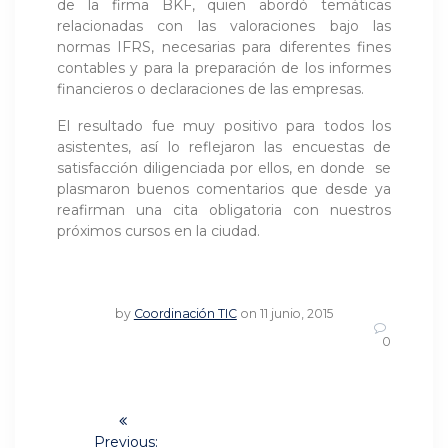
de la firma BKF, quien abordó temáticas
relacionadas con las valoraciones bajo las
normas IFRS, necesarias para diferentes fines
contables y para la preparación de los informes
financieros o declaraciones de las empresas.
El resultado fue muy positivo para todos los
asistentes, así lo reflejaron las encuestas de
satisfacción diligenciada por ellos, en donde se
plasmaron buenos comentarios que desde ya
reafirman una cita obligatoria con nuestros
próximos cursos en la ciudad.
by
Coordinación TIC
on 11 junio, 2015
0
Navegación
Previous: