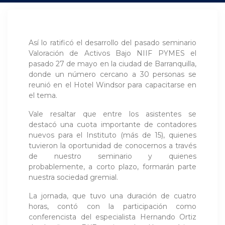
Así lo ratificó el desarrollo del pasado seminario
Valoración de Activos Bajo NIIF PYMES el
pasado 27 de mayo en la ciudad de Barranquilla,
donde un número cercano a 30 personas se
reunió en el Hotel Windsor para capacitarse en
el tema.
Vale resaltar que entre los asistentes se
destacó una cuota importante de contadores
nuevos para el Instituto (más de 15), quienes
tuvieron la oportunidad de conocernos a través
de nuestro seminario y quienes
probablemente, a corto plazo, formarán parte
nuestra sociedad gremial.
La jornada, que tuvo una duración de cuatro
horas, contó con la participación como
conferencista del especialista Hernando Ortiz