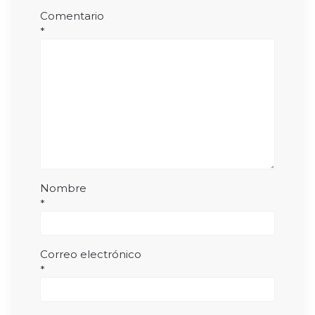
Comentario
*
Nombre
*
Correo electrónico
*