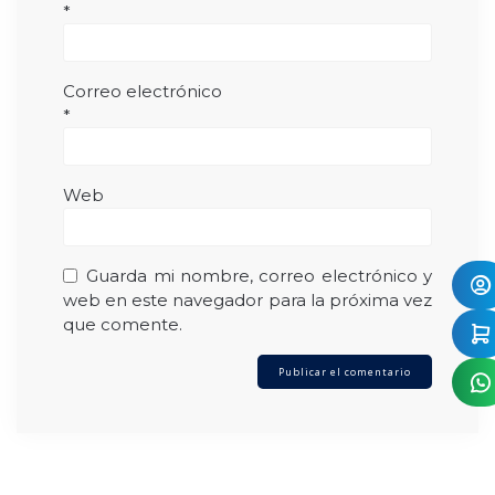
*
Correo electrónico
*
Web
Guarda mi nombre, correo electrónico y
web en este navegador para la próxima vez
que comente.