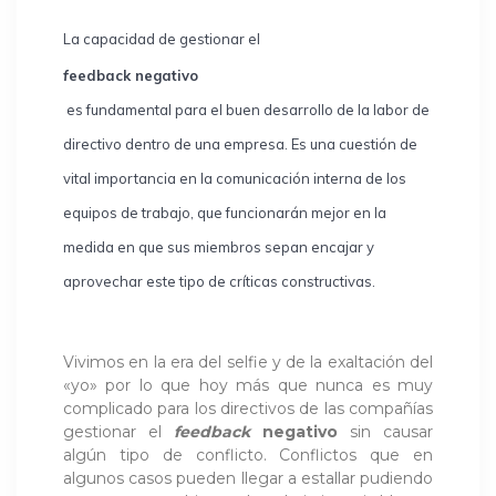
La capacidad de gestionar el
f
eedback negativo
es fundamental para el buen desarrollo de la labor de
directivo dentro de una empresa. Es una cuestión de
vital importancia en la comunicación interna de los
equipos de trabajo, que funcionarán mejor en la
medida en que sus miembros sepan encajar y
aprovechar este tipo de críticas constructivas.
Vivimos en la era del selfie y de la exaltación del
«yo» por lo que hoy más que nunca es muy
complicado para los directivos de las compañías
gestionar el
feedback
negativo
sin causar
algún tipo de conflicto. Conflictos que en
algunos casos pueden llegar a estallar pudiendo