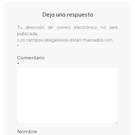
Deja una respuesta
Tu dirección de correo electrónico no será
publicada.
Los campos obligatorios están marcados con
*
Comentario
*
Nombre