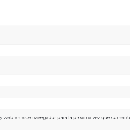
 y web en este navegador para la próxima vez que coment