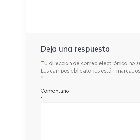
Deja una respuesta
Tu dirección de correo electrónico no s
Los campos obligatorios están marcado
*
Comentario
*