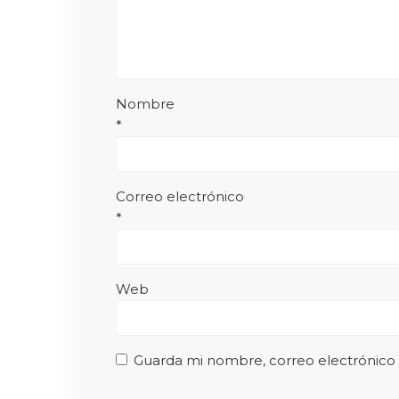
Nombre
*
Correo electrónico
*
Web
Guarda mi nombre, correo electrónico