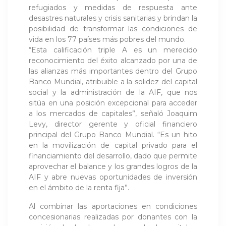
refugiados y medidas de respuesta ante
desastres naturales y crisis sanitarias y brindan la
posibilidad de transformar las condiciones de
vida en los 77 países más pobres del mundo.
“Esta calificación triple A es un merecido
reconocimiento del éxito alcanzado por una de
las alianzas más importantes dentro del Grupo
Banco Mundial, atribuible a la solidez del capital
social y la administración de la AIF, que nos
sitúa en una posición excepcional para acceder
a los mercados de capitales”, señaló Joaquim
Levy, director gerente y oficial financiero
principal del Grupo Banco Mundial. “Es un hito
en la movilización de capital privado para el
financiamiento del desarrollo, dado que permite
aprovechar el balance y los grandes logros de la
AIF y abre nuevas oportunidades de inversión
en el ámbito de la renta fija”.
Al combinar las aportaciones en condiciones
concesionarias realizadas por donantes con la