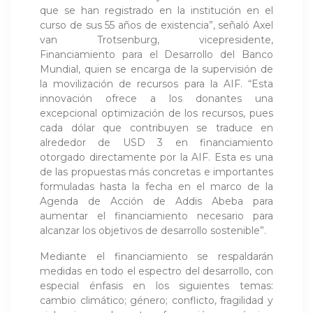
que se han registrado en la institución en el
curso de sus 55 años de existencia”, señaló Axel
van Trotsenburg, vicepresidente,
Financiamiento para el Desarrollo del Banco
Mundial, quien se encarga de la supervisión de
la movilización de recursos para la AIF. “Esta
innovación ofrece a los donantes una
excepcional optimización de los recursos, pues
cada dólar que contribuyen se traduce en
alrededor de USD 3 en financiamiento
otorgado directamente por la AIF. Esta es una
de las propuestas más concretas e importantes
formuladas hasta la fecha en el marco de la
Agenda de Acción de Addis Abeba para
aumentar el financiamiento necesario para
alcanzar los objetivos de desarrollo sostenible”.
Mediante el financiamiento se respaldarán
medidas en todo el espectro del desarrollo, con
especial énfasis en los siguientes temas:
cambio climático; género; conflicto, fragilidad y