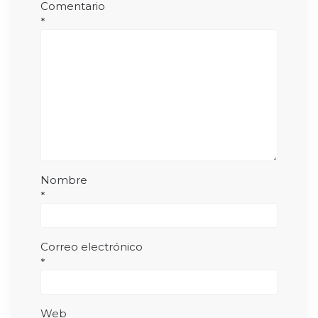
Comentario
*
Nombre
*
Correo electrónico
*
Web