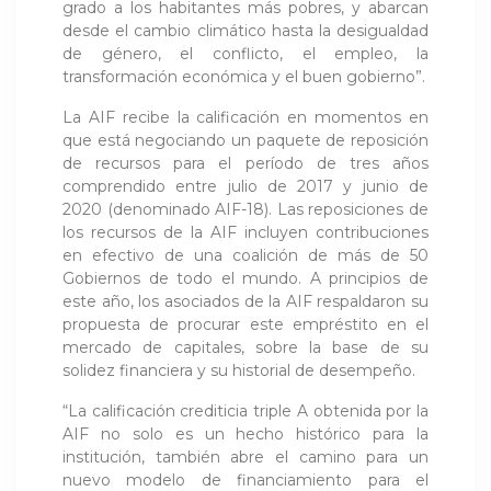
grado a los habitantes más pobres, y abarcan
desde el cambio climático hasta la desigualdad
de género, el conflicto, el empleo, la
transformación económica y el buen gobierno”.
La AIF recibe la calificación en momentos en
que está negociando un paquete de reposición
de recursos para el período de tres años
comprendido entre julio de 2017 y junio de
2020 (denominado AIF-18). Las reposiciones de
los recursos de la AIF incluyen contribuciones
en efectivo de una coalición de más de 50
Gobiernos de todo el mundo. A principios de
este año, los asociados de la AIF respaldaron su
propuesta de procurar este empréstito en el
mercado de capitales, sobre la base de su
solidez financiera y su historial de desempeño.
“La calificación crediticia triple A obtenida por la
AIF no solo es un hecho histórico para la
institución, también abre el camino para un
nuevo modelo de financiamiento para el