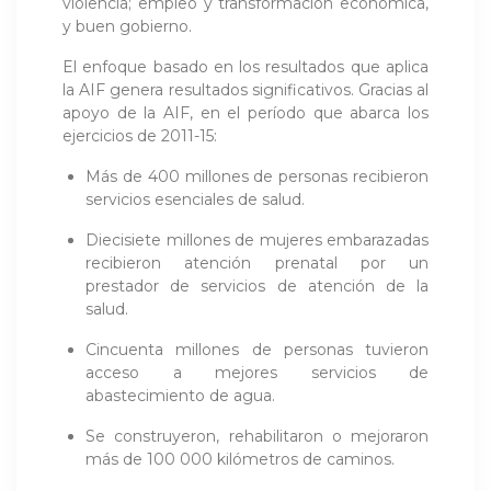
violencia; empleo y transformación económica,
y buen gobierno.
El enfoque basado en los resultados que aplica
la AIF genera resultados significativos. Gracias al
apoyo de la AIF, en el período que abarca los
ejercicios de 2011-15:
Más de 400 millones de personas recibieron
servicios esenciales de salud.
Diecisiete millones de mujeres embarazadas
recibieron atención prenatal por un
prestador de servicios de atención de la
salud.
Cincuenta millones de personas tuvieron
acceso a mejores servicios de
abastecimiento de agua.
Se construyeron, rehabilitaron o mejoraron
más de 100 000 kilómetros de caminos.