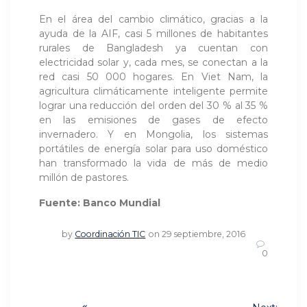
En el área del cambio climático, gracias a la
ayuda de la AIF, casi 5 millones de habitantes
rurales de Bangladesh ya cuentan con
electricidad solar y, cada mes, se conectan a la
red casi 50 000 hogares. En Viet Nam, la
agricultura climáticamente inteligente permite
lograr una reducción del orden del 30 % al 35 %
en las emisiones de gases de efecto
invernadero. Y en Mongolia, los sistemas
portátiles de energía solar para uso doméstico
han transformado la vida de más de medio
millón de pastores.
Fuente: Banco Mundial
by
Coordinación TIC
on 29 septiembre, 2016
0
Navegación