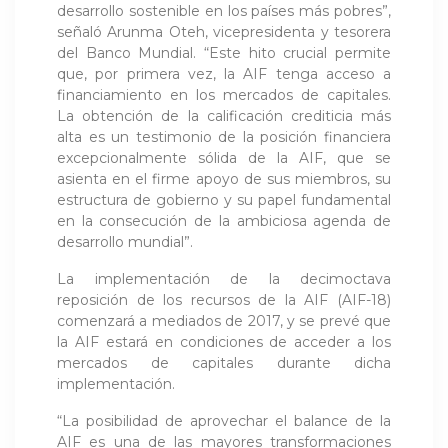
desarrollo sostenible en los países más pobres”,
señaló Arunma Oteh, vicepresidenta y tesorera
del Banco Mundial. “Este hito crucial permite
que, por primera vez, la AIF tenga acceso a
financiamiento en los mercados de capitales.
La obtención de la calificación crediticia más
alta es un testimonio de la posición financiera
excepcionalmente sólida de la AIF, que se
asienta en el firme apoyo de sus miembros, su
estructura de gobierno y su papel fundamental
en la consecución de la ambiciosa agenda de
desarrollo mundial”.
La implementación de la decimoctava
reposición de los recursos de la AIF (AIF-18)
comenzará a mediados de 2017, y se prevé que
la AIF estará en condiciones de acceder a los
mercados de capitales durante dicha
implementación.
“La posibilidad de aprovechar el balance de la
AIF es una de las mayores transformaciones