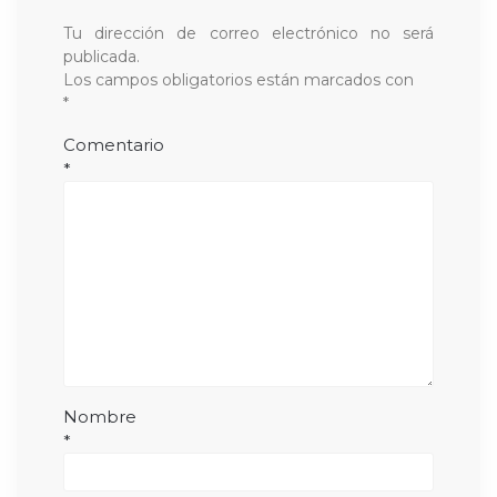
Tu dirección de correo electrónico no será
publicada.
Los campos obligatorios están marcados con
*
Comentario
*
Nombre
*