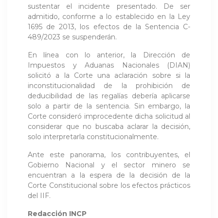
sustentar el incidente presentado. De ser
admitido, conforme a lo establecido en la Ley
1695 de 2013, los efectos de la Sentencia C-
489/2023 se suspenderán.
En línea con lo anterior, la Dirección de
Impuestos y Aduanas Nacionales (DIAN)
solicitó a la Corte una aclaración sobre si la
inconstitucionalidad de la prohibición de
deducibilidad de las regalías debería aplicarse
solo a partir de la sentencia. Sin embargo, la
Corte consideró improcedente dicha solicitud al
considerar que no buscaba aclarar la decisión,
solo interpretarla constitucionalmente.
Ante este panorama, los contribuyentes, el
Gobierno Nacional y el sector minero se
encuentran a la espera de la decisión de la
Corte Constitucional sobre los efectos prácticos
del IIF.
Redacción INCP