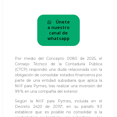
Únete
a nuestro
canal de
whatsapp
Por medio del Concepto 0080 de 2025, el
Consejo Técnico de la Contaduría Pública
(CTCP) respondió una duda relacionada con la
obligación de consolidar estados financieros por
parte de una entidad subsidiaria que aplica la
NIIF para Pymes, tras realizar una inversión del
99 % en una compañía del exterior.
Según la NIIF para Pymes, incluida en el
Decreto 2420 de 2015*, en su párrafo 9.3
establece que es posible no consolidar si la