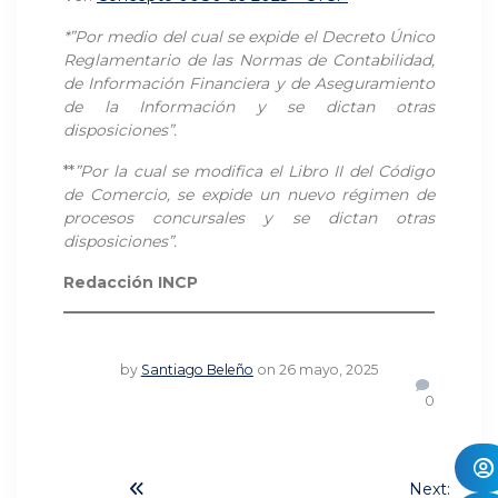
*”Por medio del cual se expide el Decreto Único
Reglamentario de las Normas de Contabilidad,
de Información Financiera y de Aseguramiento
de la Información y se dictan otras
disposiciones”.
**
”Por la cual se modifica el Libro II del Código
de Comercio, se expide un nuevo régimen de
procesos concursales y se dictan otras
disposiciones”.
Redacción INCP
by
Santiago Beleño
on 26 mayo, 2025
0
Navegación
Next: