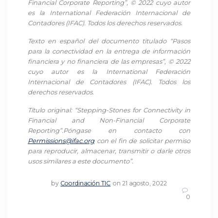
Financial Corporate Reporting”, © 2022 cuyo autor
es la International Federación Internacional de
Contadores (IFAC). Todos los derechos reservados.
Texto en español del documento titulado “Pasos
para la conectividad en la entrega de información
financiera y no financiera de las empresas”, © 2022
cuyo autor es la International Federación
Internacional de Contadores (IFAC). Todos los
derechos reservados.
Título original: “Stepping-Stones for Connectivity in
Financial and Non-Financial Corporate
Reporting”.
Póngase en contacto con
Permissions@ifac.org
con el fin de solicitar permiso
para reproducir, almacenar, transmitir o darle otros
usos similares a este documento”.
by
Coordinación TIC
on 21 agosto, 2022
0