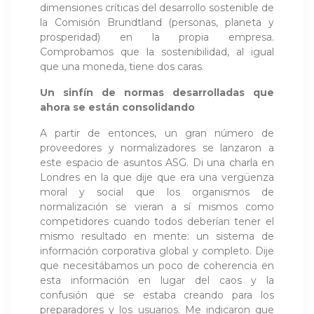
dimensiones críticas del desarrollo sostenible de
la Comisión Brundtland (personas, planeta y
prosperidad) en la propia empresa.
Comprobamos que la sostenibilidad, al igual
que una moneda, tiene dos caras.
Un sinfín de normas desarrolladas que
ahora se están consolidando
A partir de entonces, un gran número de
proveedores y normalizadores se lanzaron a
este espacio de asuntos ASG. Di una charla en
Londres en la que dije que era una vergüenza
moral y social que los organismos de
normalización se vieran a sí mismos como
competidores cuando todos deberían tener el
mismo resultado en mente: un sistema de
información corporativa global y completo. Dije
que necesitábamos un poco de coherencia en
esta información en lugar del caos y la
confusión que se estaba creando para los
preparadores y los usuarios. Me indicaron que