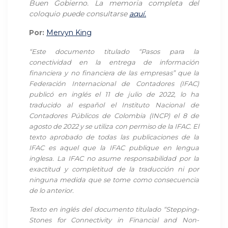
Buen Gobierno. La memoria completa del
coloquio puede consultarse
aquí.
Por:
Mervyn King
“Este documento titulado “Pasos para la
conectividad en la entrega de información
financiera y no financiera de las empresas” que la
Federación Internacional de Contadores (IFAC)
publicó en inglés el 11 de julio de 2022, lo ha
traducido al español el Instituto Nacional de
Contadores Públicos de Colombia (INCP) el 8 de
agosto de 2022 y se utiliza con permiso de la IFAC. El
texto aprobado de todas las publicaciones de la
IFAC es aquel que la IFAC publique en lengua
inglesa. La IFAC no asume responsabilidad por la
exactitud y completitud de la traducción ni por
ninguna medida que se tome como consecuencia
de lo anterior.
Texto en inglés del documento titulado “Stepping-
Stones for Connectivity in Financial and Non-