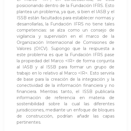
posicionando dentro de la Fundación IFRS. Esto
plantea un problema, ya que, si bien el IASB y el
ISSB están facultados para establecer normas y
desarrollarlas, la Fundación IFRS no tiene tales
competencias: se alza como un consejo de
vigilancia y supervisión en el marco de la
Organización Internacional de Comisiones de
Valores (OICV). Supongo que la respuesta a
este problema es que la Fundación IFRS pase
la propiedad del Marco <IR> de forma conjunta
al IASB y al ISSB para formar un grupo de
trabajo en lo relativo al Marco <IR>. Esto serviría
de base para la creación de la integración y la
conectividad de la información financiera y no
financiera. Mientras tanto, el ISSB publicaría
información de referencia en materia de
sostenibilidad sobre la cual las diferentes
jurisdicciones, mediante un enfoque de bloques
de construcción, podrían añadir las capas
pertinentes.