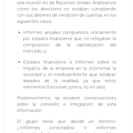
una reunión en las Naciones Unidas. Analizamos
cómo los directores no estaban cumpliendo
con sus deberes de rendición de cuentas en los
siguientes casos:
Informes anuales compuestos únicamente
por estados financieros que no reflejaban la
composición de la capitalización del
mercado; y
Estados financieros e informes sobre el
impacto de la empresa en la economía, la
sociedad y el medioambiente que estaban
alejados de la realidad, ya que estos
elementos funcionan juntos, no en silos.
Posteriormente, se iniciaron conversaciones
sobre la conexión o integración de esta
información.
El grupo tenía que decidir un término:
¿»informes conectados» o «informes