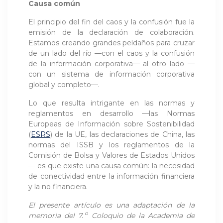
Causa común
El principio del fin del caos y la confusión fue la
emisión de la declaración de colaboración.
Estamos creando grandes peldaños para cruzar
de un lado del río —con el caos y la confusión
de la información corporativa— al otro lado —
con un sistema de información corporativa
global y completo—.
Lo que resulta intrigante en las normas y
reglamentos en desarrollo —las Normas
Europeas de Información sobre Sostenibilidad
(
ESRS
) de la UE, las declaraciones de China, las
normas del ISSB y los reglamentos de la
Comisión de Bolsa y Valores de Estados Unidos
— es que existe una causa común: la necesidad
de conectividad entre la información financiera
y la no financiera.
El presente artículo es una adaptación de la
o
memoria del 7.
Coloquio de la Academia de