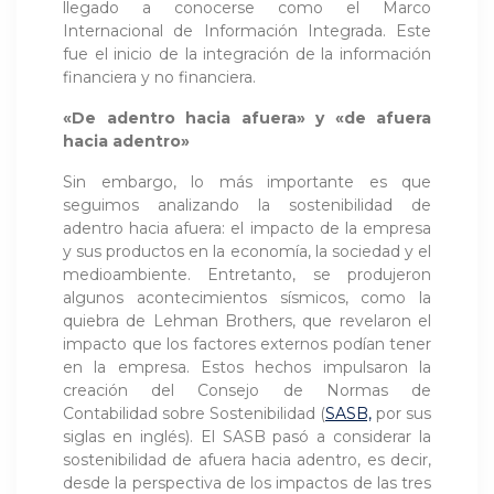
llegado a conocerse como el Marco
Internacional de Información Integrada. Este
fue el inicio de la integración de la información
financiera y no financiera.
«De adentro hacia afuera» y «de afuera
hacia adentro»
Sin embargo, lo más importante es que
seguimos analizando la sostenibilidad de
adentro hacia afuera: el impacto de la empresa
y sus productos en la economía, la sociedad y el
medioambiente. Entretanto, se produjeron
algunos acontecimientos sísmicos, como la
quiebra de Lehman Brothers, que revelaron el
impacto que los factores externos podían tener
en la empresa. Estos hechos impulsaron la
creación del Consejo de Normas de
Contabilidad sobre Sostenibilidad (
SASB,
por sus
siglas en inglés). El SASB pasó a considerar la
sostenibilidad de afuera hacia adentro, es decir,
desde la perspectiva de los impactos de las tres