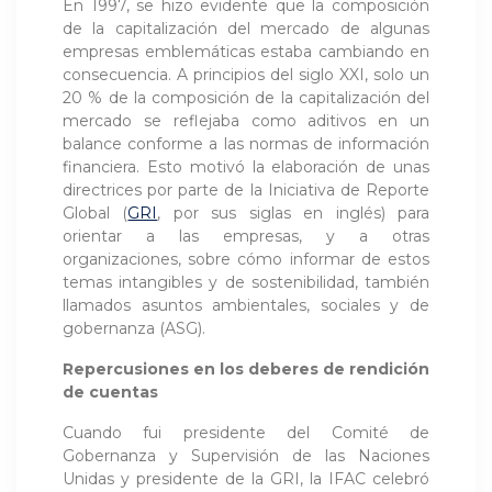
En 1997, se hizo evidente que la composición
de la capitalización del mercado de algunas
empresas emblemáticas estaba cambiando en
consecuencia. A principios del siglo XXI, solo un
20 % de la composición de la capitalización del
mercado se reflejaba como aditivos en un
balance conforme a las normas de información
financiera. Esto motivó la elaboración de unas
directrices por parte de la Iniciativa de Reporte
Global (
GRI
, por sus siglas en inglés) para
orientar a las empresas, y a otras
organizaciones, sobre cómo informar de estos
temas intangibles y de sostenibilidad, también
llamados asuntos ambientales, sociales y de
gobernanza (ASG).
Repercusiones en los deberes de rendición
de cuentas
Cuando fui presidente del Comité de
Gobernanza y Supervisión de las Naciones
Unidas y presidente de la GRI, la IFAC celebró