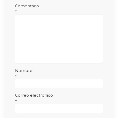
Comentario
*
Nombre
*
Correo electrónico
*