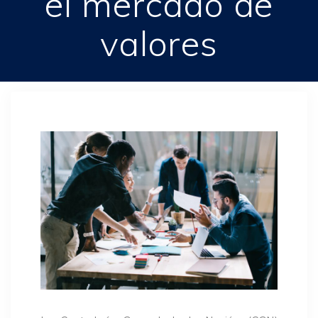
el mercado de
valores