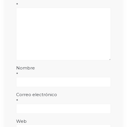
*
Nombre
*
Correo electrónico
*
Web