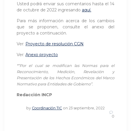
Usted podrá enviar sus comentarios hasta el 14
de octubre de 2022 ingresando
aquí.
Para más información acerca de los cambios
que se proponen, consulte el anexo del
proyecto a continuación.
Ver:
Proyecto de resolución CGN
Ver:
Anexo proyecto
*“Por el cual se
modifican las Normas para el
Reconocimiento, Medición, Revelación y
Presentación de los Hechos Económicos del Marco
Normativo para Entidades de Gobierno
”.
Redacción INCP
by
Coordinación TIC
on 23 septiembre, 2022
0