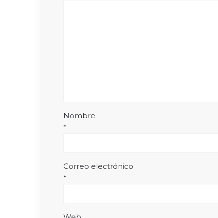
Nombre
*
Correo electrónico
*
Web