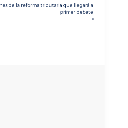
nes de la reforma tributaria que llegará a
primer debate