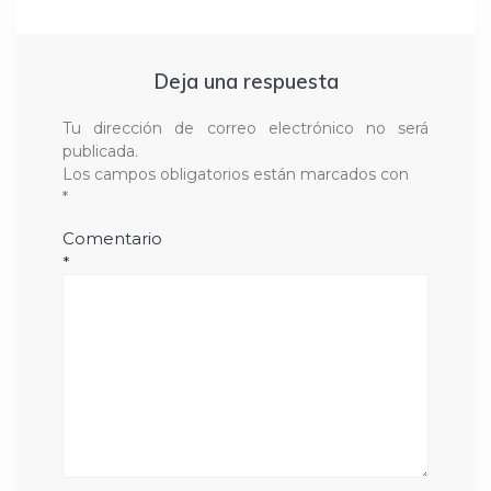
Deja una respuesta
Tu dirección de correo electrónico no será
publicada.
Los campos obligatorios están marcados con
*
Comentario
*