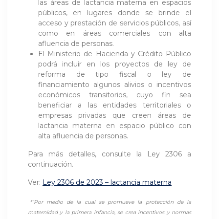
las áreas de lactancia materna en espacios
públicos, en lugares donde se brinde el
acceso y prestación de servicios públicos, así
como en áreas comerciales con alta
afluencia de personas.
El Ministerio de Hacienda y Crédito Público
podrá incluir en los proyectos de ley de
reforma de tipo fiscal o ley de
financiamiento algunos alivios o incentivos
económicos transitorios, cuyo fin sea
beneficiar a las entidades territoriales o
empresas privadas que creen áreas de
lactancia materna en espacio público con
alta afluencia de personas.
Para más detalles, consulte la Ley 2306 a
continuación.
Ver:
Ley 2306 de 2023 – lactancia materna
*”Por medio de la cual se promueve la protección de la
maternidad y la primera infancia, se crea incentivos y normas