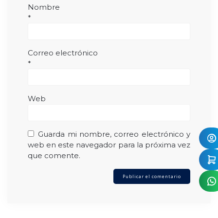
Nombre
*
Correo electrónico
*
Web
Guarda mi nombre, correo electrónico y
web en este navegador para la próxima vez
que comente.