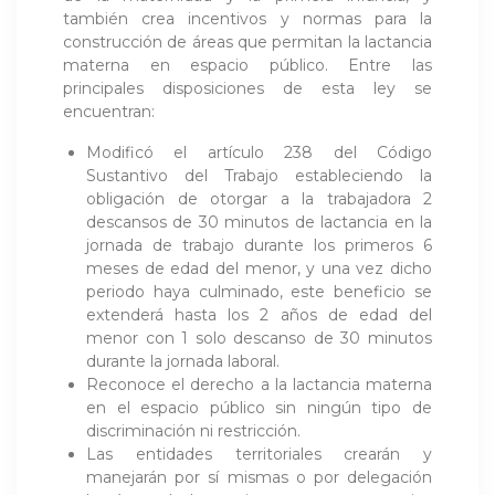
también crea incentivos y normas para la
construcción de áreas que permitan la lactancia
materna en espacio público. Entre las
principales disposiciones de esta ley se
encuentran:
Modificó el artículo 238 del Código
Sustantivo del Trabajo estableciendo la
obligación de otorgar a la trabajadora 2
descansos de 30 minutos de lactancia en la
jornada de trabajo durante los primeros 6
meses de edad del menor, y una vez dicho
periodo haya culminado, este beneficio se
extenderá hasta los 2 años de edad del
menor con 1 solo descanso de 30 minutos
durante la jornada laboral.
Reconoce el derecho a la lactancia materna
en el espacio público sin ningún tipo de
discriminación ni restricción.
Las entidades territoriales crearán y
manejarán por sí mismas o por delegación