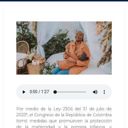
Por medio de la Ley 2306 del 31 de julio de
2023*, el Congreso de la República de Colombia
tomó medidas que promueven la protección
de la maternidad y la primera infancia, y