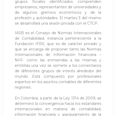
grupos focales identificados comprenden
empresarios, representantes de universidades y
de algunos gremios económicos y de la
profesión y autoridades. El martes 3 del mismo
se desarrollará una sesión privada con el CTCP.
IASB es el Consejo de Normas Internacionales
de Contabilidad, instancia perteneciente a la
Fundación IFRS, que es de carácter privado y
que se encarga de proponer tanto las Normas
Internacionales de Información Financiera –
NIIF- como las enmiendas a las mismas y
emitirlas una vez se somete a los comentarios
de diferentes grupos de interés alrededor del
mundo. Está compuesto por profesionales
expertos en los asuntos contables de diferentes
regiones.
En Colombia, a partir de la Ley 1314 de 2009, se
determinó la convergencia hacia los estándares
internacionales en materia de contabilidad,
información financiera y aseguramiento de la