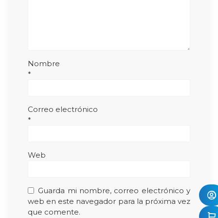
Nombre
*
Correo electrónico
*
Web
Guarda mi nombre, correo electrónico y
web en este navegador para la próxima vez
que comente.