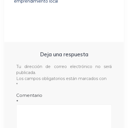
emprendimiento local
Deja una respuesta
Tu dirección de correo electrónico no será
publicada.
Los campos obligatorios están marcados con
*
Comentario
*