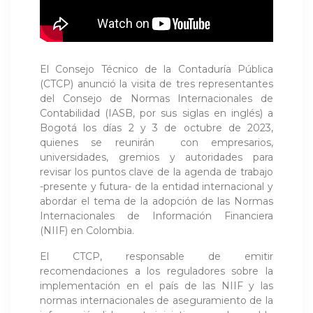
El Consejo Técnico de la Contaduría Pública
(CTCP) anunció la visita de tres representantes
del Consejo de Normas Internacionales de
Contabilidad (IASB, por sus siglas en inglés) a
Bogotá los días 2 y 3 de octubre de 2023,
quienes se reunirán con empresarios,
universidades, gremios y autoridades para
revisar los puntos clave de la agenda de trabajo
-presente y futura- de la entidad internacional y
abordar el tema de la adopción de las Normas
Internacionales de Información Financiera
(NIIF) en Colombia.
El CTCP, responsable de emitir
recomendaciones a los reguladores sobre la
implementación en el país de las NIIF y las
normas internacionales de aseguramiento de la