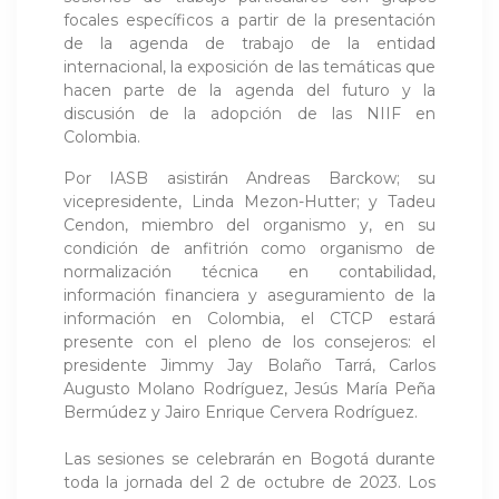
focales específicos a partir de la presentación
de la agenda de trabajo de la entidad
internacional, la exposición de las temáticas que
hacen parte de la agenda del futuro y la
discusión de la adopción de las NIIF en
Colombia.
Por IASB asistirán Andreas Barckow; su
vicepresidente, Linda Mezon-Hutter; y Tadeu
Cendon, miembro del organismo y, en su
condición de anfitrión como organismo de
normalización técnica en contabilidad,
información financiera y aseguramiento de la
información en Colombia, el CTCP estará
presente con el pleno de los consejeros: el
presidente Jimmy Jay Bolaño Tarrá, Carlos
Augusto Molano Rodríguez, Jesús María Peña
Bermúdez y Jairo Enrique Cervera Rodríguez.
Las sesiones se celebrarán en Bogotá durante
toda la jornada del 2 de octubre de 2023. Los