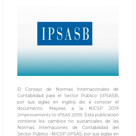
El Consejo de Normas Internacionales de
Contabilidad para el Sector Público (IPSASB,
por sus siglas en inglés) dio a conocer el
documento: Mejoras a la NICSP 2019
(Improvements to IPSAS 2019).
Esta publicación
contiene los cambios no sustanciales de las
Normas Internaciones de Contabilidad del
Sector Público –NICSP (IPSAS, por sus siglas en