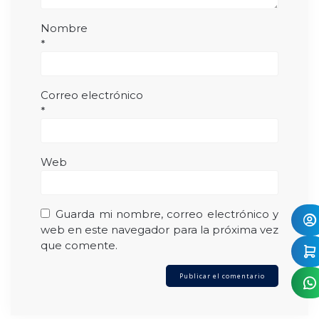
Nombre
*
Correo electrónico
*
Web
Guarda mi nombre, correo electrónico y
web en este navegador para la próxima vez
que comente.