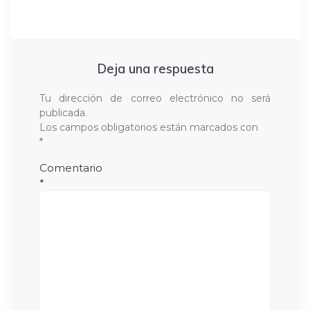
Deja una respuesta
Tu dirección de correo electrónico no será
publicada.
Los campos obligatorios están marcados con
*
Comentario
*