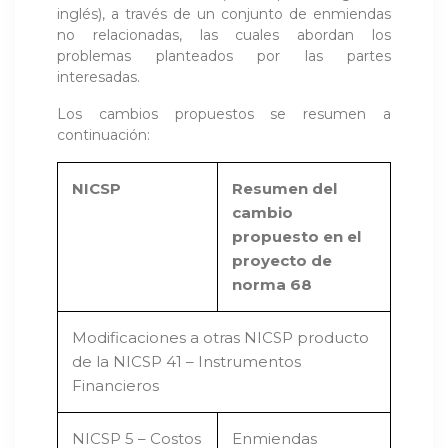
inglés), a través de un conjunto de enmiendas
no relacionadas, las cuales abordan los
problemas planteados por las partes
interesadas.
Los cambios propuestos se resumen a
continuación:
NICSP
Resumen del
cambio
propuesto en el
proyecto de
norma 68
Modificaciones a otras NICSP producto
de la NICSP 41 – Instrumentos
Financieros
NICSP 5 – Costos
Enmiendas