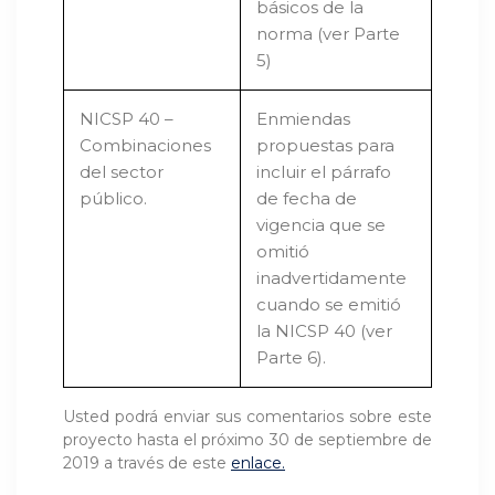
básicos de la
norma (ver Parte
5)
NICSP 40 –
Enmiendas
Combinaciones
propuestas para
del sector
incluir el párrafo
público.
de fecha de
vigencia que se
omitió
inadvertidamente
cuando se emitió
la NICSP 40 (ver
Parte 6).
Usted podrá enviar sus comentarios sobre este
proyecto hasta el próximo 30 de septiembre de
2019 a través de este
enlace.