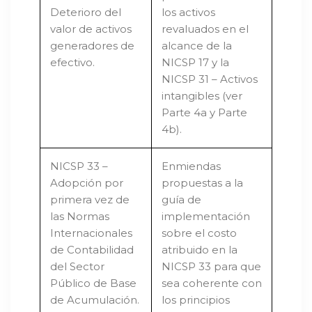
Deterioro del
los activos
valor de activos
revaluados en el
generadores de
alcance de la
efectivo.
NICSP 17 y la
NICSP 31 – Activos
intangibles (ver
Parte 4a y Parte
4b).
NICSP 33 –
Enmiendas
Adopción por
propuestas a la
primera vez de
guía de
las Normas
implementación
Internacionales
sobre el costo
de Contabilidad
atribuido en la
del Sector
NICSP 33 para que
Público de Base
sea coherente con
de Acumulación.
los principios