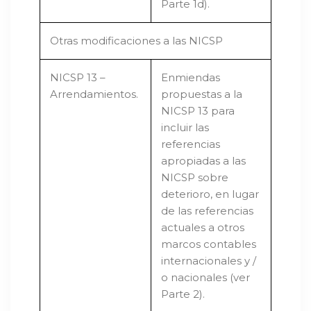
Parte 1d).
Otras modificaciones a las NICSP
NICSP 13 –
Enmiendas
Arrendamientos.
propuestas a la
NICSP 13 para
incluir las
referencias
apropiadas a las
NICSP sobre
deterioro, en lugar
de las referencias
actuales a otros
marcos contables
internacionales y /
o nacionales (ver
Parte 2).