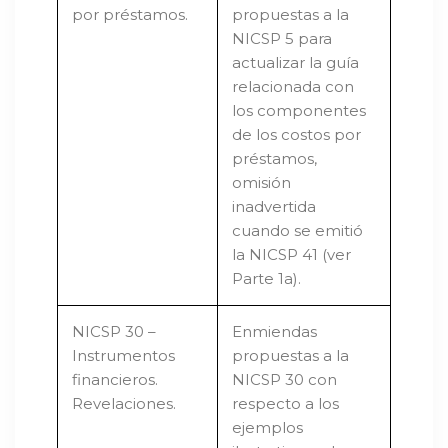
por préstamos.
propuestas a la
NICSP 5 para
actualizar la guía
relacionada con
los componentes
de los costos por
préstamos,
omisión
inadvertida
cuando se emitió
la NICSP 41 (ver
Parte 1a).
NICSP 30 –
Enmiendas
Instrumentos
propuestas a la
financieros.
NICSP 30 con
Revelaciones.
respecto a los
ejemplos