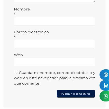
Nombre
*
Correo electrónico
*
Web
Guarda mi nombre, correo electrónico y
web en este navegador para la próxima vez
que comente.