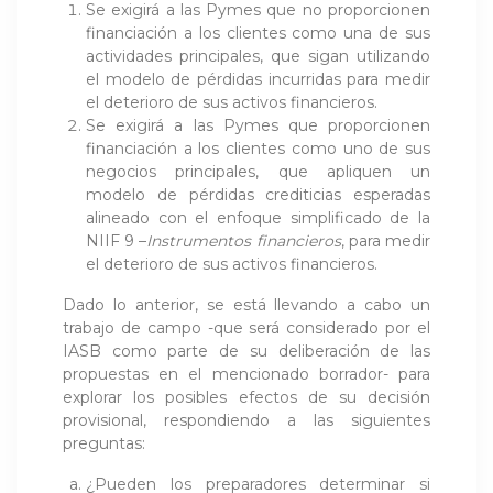
Se exigirá a las Pymes que no proporcionen
financiación a los clientes como una de sus
actividades principales, que sigan utilizando
el modelo de pérdidas incurridas para medir
el deterioro de sus activos financieros.
Se exigirá a las Pymes que proporcionen
financiación a los clientes como uno de sus
negocios principales, que apliquen un
modelo de pérdidas crediticias esperadas
alineado con el enfoque simplificado de la
NIIF 9 –
Instrumentos financieros
, para medir
el deterioro de sus activos financieros.
Dado lo anterior, se está llevando a cabo un
trabajo de campo -que será considerado por el
IASB como parte de su deliberación de las
propuestas en el mencionado borrador- para
explorar los posibles efectos de su decisión
provisional, respondiendo a las siguientes
preguntas:
¿Pueden los preparadores determinar si