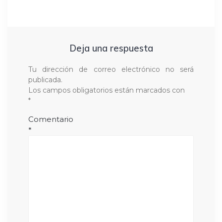
Deja una respuesta
Tu dirección de correo electrónico no será
publicada.
Los campos obligatorios están marcados con
*
Comentario
*