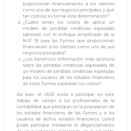
proporcionan financiamiento a los clientes
como uno de sus negocios principales, y qué
tan costoso es tomar esta determinación?
¿Cuáles serían los costos de aplicar un
modelo de pérdidas crediticias esperadas
(alineado con el enfoque simplificado de la
NIIF 9) para las Pymes que proporcionan
financiación a los clientes como uno de sus
negocios principales?
¿Los beneficios (información más oportuna
sobre las pérdidas crediticias esperadas) de
un modelo de pérdidas crediticias esperadas
para los usuarios de los estados financieros
de estas Pymes superarían los costos?
Así bien, el IASB invita a participar en este
trabajo de campo a los profesionales de la
contabilidad que participan en la preparación de
los estados financieros de las Pymes y a los
usuarios de dichos estados financieros. Usted
podrá participar mediante el diligenciamiento