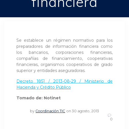
financiera
Se establece un régimen normativo para los
preparadores de información financiera como
los bancarios, corporaciones financieras,
compañías de financiamiento, cooperativas
financieras, organismos cooperativos de grado
superior y entidades aseguradoras.
Decreto 1851 / 2013-08-29 / Ministerio de
Hacienda y Crédito Público
Tomado de: Notinet
by
Coordinación TIC
on 30 agosto, 2013
0