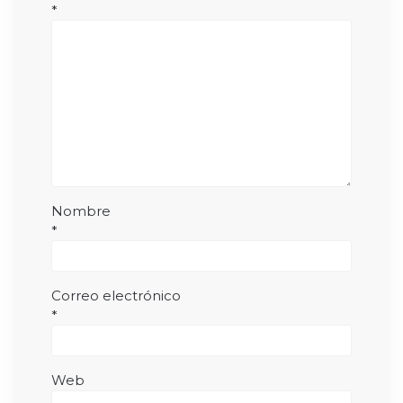
*
Nombre
*
Correo electrónico
*
Web