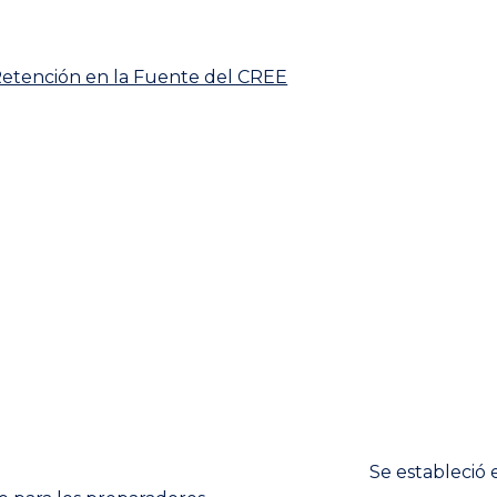
etención en la Fuente del CREE
Next
Se estableció 