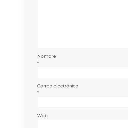
Nombre
*
Correo electrónico
*
Web