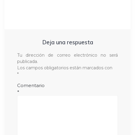
Deja una respuesta
Tu dirección de correo electrónico no será
publicada.
Los campos obligatorios están marcados con
*
Comentario
*