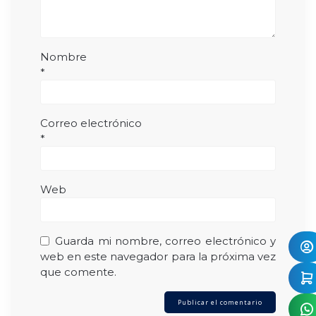
Nombre
*
Correo electrónico
*
Web
Guarda mi nombre, correo electrónico y
web en este navegador para la próxima vez
que comente.