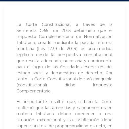
La Corte Constitucional, a través de la
Sentencia C-551 de 2015 determinó que el
Impuesto Complementario de Normalización
Tributaria, creado mediante la pasada reforma
tributaria (Ley 1739 de 2014), es una medida
legítima desde la perspectiva constitucional,
que resulta adecuada, necesaria y conducente
para el logro de las finalidades esenciales del
estado social y democrático de derecho. Por
tanto, la Corte Constitucional declaró exequible
(constitucional) dicho Impuesto
Complementario.
Es importante resaltar que, si bien la Corte
reafirmó que las amnistías y saneamientos en
materia tributaria deben obedecer a una
situación excepcional y su justificación debe
superar un test de proporcionalidad estricto, en