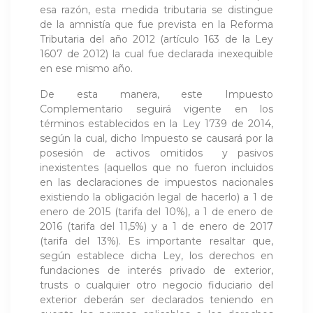
esa razón, esta medida tributaria se distingue
de la amnistía que fue prevista en la Reforma
Tributaria del año 2012 (artículo 163 de la Ley
1607 de 2012) la cual fue declarada inexequible
en ese mismo año.
De esta manera, este Impuesto
Complementario seguirá vigente en los
términos establecidos en la Ley 1739 de 2014,
según la cual, dicho Impuesto se causará por la
posesión de activos omitidos y pasivos
inexistentes (aquellos que no fueron incluidos
en las declaraciones de impuestos nacionales
existiendo la obligación legal de hacerlo) a 1 de
enero de 2015 (tarifa del 10%), a 1 de enero de
2016 (tarifa del 11,5%) y a 1 de enero de 2017
(tarifa del 13%). Es importante resaltar que,
según establece dicha Ley, los derechos en
fundaciones de interés privado de exterior,
trusts o cualquier otro negocio fiduciario del
exterior deberán ser declarados teniendo en