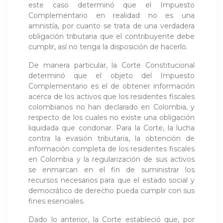
este caso determinó que el Impuesto
Complementario en realidad no es una
amnistía, por cuanto se trata de una verdadera
obligación tributaria que el contribuyente debe
cumplir, así no tenga la disposición de hacerlo.
De manera particular, la Corte Constitucional
determinó que el objeto del Impuesto
Complementario es el de obtener información
acerca de los activos que los residentes fiscales
colombianos no han declarado en Colombia, y
respecto de los cuales no existe una obligación
liquidada que condonar. Para la Corte, la lucha
contra la evasión tributaria, la obtención de
información completa de los residentes fiscales
en Colombia y la regularización de sus activos
se enmarcan en el fin de suministrar los
recursos necesarios para que el estado social y
democrático de derecho pueda cumplir con sus
fines esenciales.
Dado lo anterior, la Corte estableció que, por