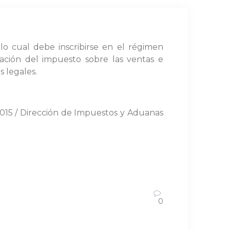
lo cual debe inscribirse en el régimen
ación del impuesto sobre las ventas e
s legales.
15 / Dirección de Impuestos y Aduanas
0