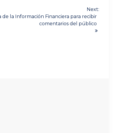
Next:
de la Información Financiera para recibir
comentarios del público