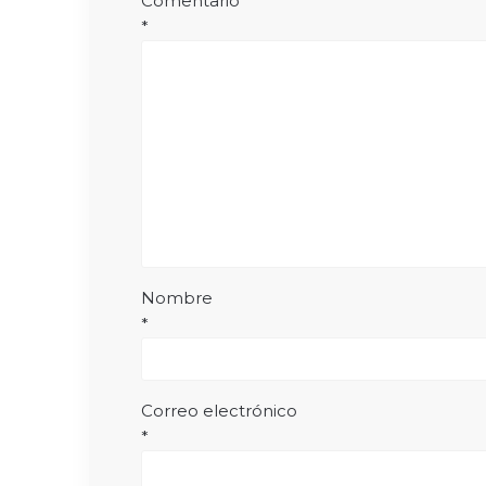
Comentario
*
Nombre
*
Correo electrónico
*