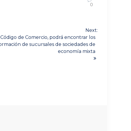
0
Next:
 Código de Comercio, podrá encontrar los
formación de sucursales de sociedades de
economía mixta