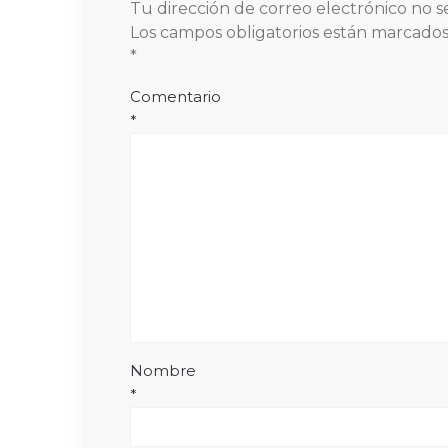
Tu dirección de correo electrónico no s
Los campos obligatorios están marcado
*
Comentario
*
Nombre
*