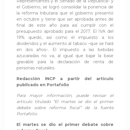
Representantes y el Senado de la República– y
el Gobierno, se logró consolidar la ponencia de
la reforma tributaria que el gobierno presentó
en octubre y tiene que ser aprobada antes de
final de este año para así cumplir con el
presupuesto aprobado para el 2017. El IVA del
19% quedó, así como el impuesto a los
dividendos y el aumento al tabaco –que se hará
en dos años–. El impuesto a las bebidas
azucaradas no va, al igual que bajar la base
gravable para la declaración de renta de
personas naturales.
Redacción INCP a partir del artículo
publicado en Portafolio
Para mayor información, puede revisar el
artículo titulado “El martes se dio el primer
debate sobre reforma fiscal” de la fuente
Portafolio.
El martes se dio el primer debate sobre