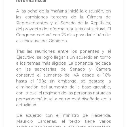
reforma fiscal
A las ocho de la mañana inició la discusión, en
las comisiones terceras de la Cámara de
Representantes y el Senado de la República,
del proyecto de reforma tributaria estructural. El
Congreso contará con 25 días para darle trámite
a la iniciativa del Gobierno.
Tras las reuniones entre los ponentes y el
Ejecutivo, se logró llegar a un acuerdo en torno
a los temas más álgidos. La ponencia radicada
en las secretarías de Senado y Cámara
conservó el aumento de IVA desde el 16%
hasta el 19%; sin embargo, se destaca la
eliminación del aumento de la base gravable,
con lo cual el régimen de las personas naturales
permanecerá igual a como está diseñado en la
actualidad.
De acuerdo con el ministro de Hacienda,
Mauricio Cárdenas, el texto tiene varios