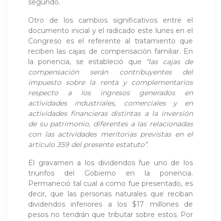
segundo.
Otro de los cambios significativos entre el
documento inicial y el radicado este lunes en el
Congreso es el referente al tratamiento que
reciben las cajas de compensación familiar. En
la ponencia, se estableció que
“las cajas de
compensación serán contribuyentes del
impuesto sobre la renta y complementarios
respecto a los ingresos generados en
actividades industriales, comerciales y en
actividades financieras distintas a la inversión
de su patrimonio, diferentes a las relacionadas
con las actividades meritorias previstas en el
artículo 359 del presente estatuto”
.
El gravamen a los dividendos fue uno de los
triunfos del Gobierno en la ponencia.
Permaneció tal cual a como fue presentado, es
decir, que las personas naturales que reciban
dividendos inferiores a los $17 millones de
pesos no tendrán que tributar sobre estos. Por