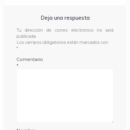
Deja una respuesta
Tu dirección de correo electrónico no será
publicada.
Los campos obligatorios están marcados con
*
Comentario
*