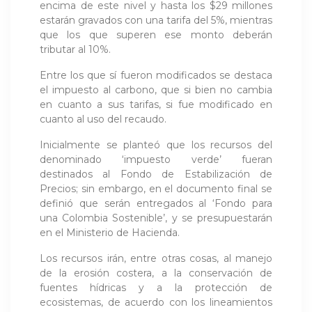
encima de este nivel y hasta los $29 millones
estarán gravados con una tarifa del 5%, mientras
que los que superen ese monto deberán
tributar al 10%.
Entre los que sí fueron modificados se destaca
el impuesto al carbono, que si bien no cambia
en cuanto a sus tarifas, si fue modificado en
cuanto al uso del recaudo.
Inicialmente se planteó que los recursos del
denominado ‘impuesto verde’ fueran
destinados al Fondo de Estabilización de
Precios; sin embargo, en el documento final se
definió que serán entregados al ‘Fondo para
una Colombia Sostenible’, y se presupuestarán
en el Ministerio de Hacienda.
Los recursos irán, entre otras cosas, al manejo
de la erosión costera, a la conservación de
fuentes hídricas y a la protección de
ecosistemas, de acuerdo con los lineamientos