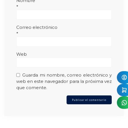
Nombre
*
Correo electrónico
*
Web
Guarda mi nombre, correo electrónico y
web en este navegador para la próxima vez
que comente.