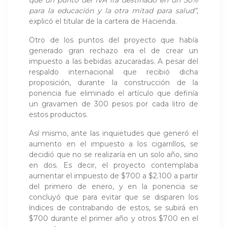
para la educación y la otra mitad para salud”
,
explicó el titular de la cartera de Hacienda.
Otro de los puntos del proyecto que había
generado gran rechazo era el de crear un
impuesto a las bebidas azucaradas. A pesar del
respaldo internacional que recibió dicha
proposición, durante la construcción de la
ponencia fue eliminado el artículo que definía
un gravamen de 300 pesos por cada litro de
estos productos.
Así mismo, ante las inquietudes que generó el
aumento en el impuesto a los cigarrillos, se
decidió que no se realizaría en un solo año, sino
en dos. Es decir, el proyecto contemplaba
aumentar el impuesto de $700 a $2.100 a partir
del primero de enero, y en la ponencia se
concluyó que para evitar que se disparen los
índices de contrabando de estos, se subirá en
$700 durante el primer año y otros $700 en el