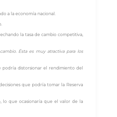
do a la economía nacional.
o.
vechando la tasa de cambio competitiva,
ambio. Ésta es muy atractiva para los
 podría distorsionar el rendimiento del
decisiones que podría tomar la Reserva
 lo que ocasionaría que el valor de la