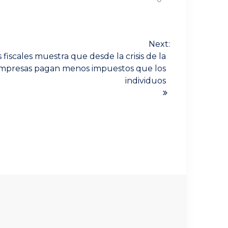
Next:
fiscales muestra que desde la crisis de la
empresas pagan menos impuestos que los
individuos