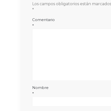
Los campos obligatorios están marcado
*
Comentario
*
Nombre
*