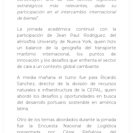
estratégicos más relevantes, dada su
participación en el intercambio internacional
de bienes
”.
La jornada académica continuó con la
participación de Jean Paul Rodríguez, del
alHosftra University de Nueva York, quien hizo
un balance de la geografía del transporte
marítimo internacional, los puntos de
innovación y los desafíos que enfrenta el sector
de cara a un contexto global cambiante.
A media mañana el turno fue para Ricardo
Sánchez, director de la división de recursos
naturales e infraestructura de la CEPAL, quien
abordó los desafíos y oportunidades en busca
del desarrollo portuario sostenible en américa
latina.
Otro de los temas abordados durante la jornada
fue la Encuesta Nacional de Logística
presentada por César Peñalosa, del