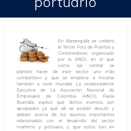
portuario
En Barranquilla se celebró
el Tercer Foro de Puertos y
Contenedores organizado
por la ANDI, en el que
como eje central se
planteó hacer de este sector uno más
competitivo y que se empiece a mostrar
también a nivel mundial. La vicepresidente
Ejecutiva de La Asociación Nacional de
Empresario de Colombia (ANDI), Paola
Buendía, explicó que dichos eventos son
apropiados ya que allí se podrán discutir y
debatir acerca de los asuntos importantes
relacionados con el desarrollo del sector
marítimo y portuario, y que estos son en