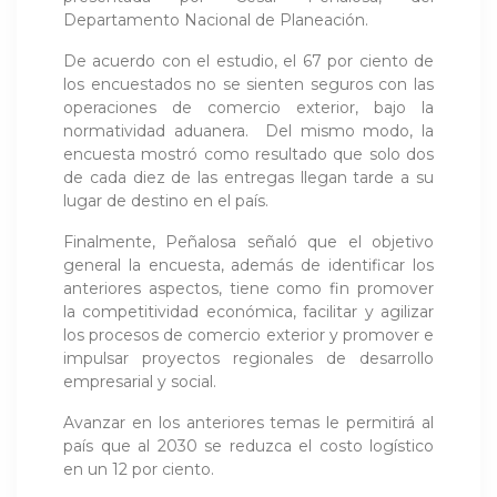
Departamento Nacional de Planeación.
De acuerdo con el estudio, el 67 por ciento de
los encuestados no se sienten seguros con las
operaciones de comercio exterior, bajo la
normatividad aduanera. Del mismo modo, la
encuesta mostró como resultado que solo dos
de cada diez de las entregas llegan tarde a su
lugar de destino en el país.
Finalmente, Peñalosa señaló que el objetivo
general la encuesta, además de identificar los
anteriores aspectos, tiene como fin promover
la competitividad económica, facilitar y agilizar
los procesos de comercio exterior y promover e
impulsar proyectos regionales de desarrollo
empresarial y social.
Avanzar en los anteriores temas le permitirá al
país que al 2030 se reduzca el costo logístico
en un 12 por ciento.